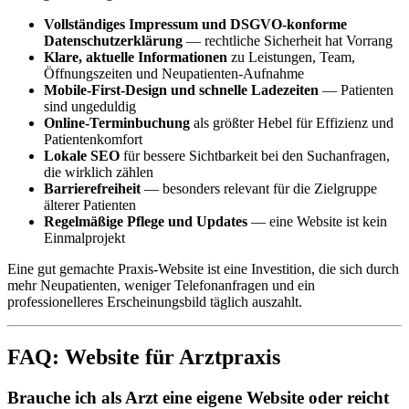
Vollständiges Impressum und DSGVO-konforme
Datenschutzerklärung
— rechtliche Sicherheit hat Vorrang
Klare, aktuelle Informationen
zu Leistungen, Team,
Öffnungszeiten und Neupatienten-Aufnahme
Mobile-First-Design und schnelle Ladezeiten
— Patienten
sind ungeduldig
Online-Terminbuchung
als größter Hebel für Effizienz und
Patientenkomfort
Lokale SEO
für bessere Sichtbarkeit bei den Suchanfragen,
die wirklich zählen
Barrierefreiheit
— besonders relevant für die Zielgruppe
älterer Patienten
Regelmäßige Pflege und Updates
— eine Website ist kein
Einmalprojekt
Eine gut gemachte Praxis-Website ist eine Investition, die sich durch
mehr Neupatienten, weniger Telefonanfragen und ein
professionelleres Erscheinungsbild täglich auszahlt.
FAQ: Website für Arztpraxis
Brauche ich als Arzt eine eigene Website oder reicht