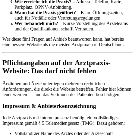
Wie erreiche ich die Praxis?
– Adresse, Telefon, Karte,
Parkplatz, ÖPNV-Anbindung.
Wann hat die Praxis geöffnet?
– Klare Öffnungszeiten,
auch für Notfälle oder Vertretungsregelungen.
Wer behandelt mich?
– Kurze Vorstellung des Ärzteteams
und der Qualifikationen schafft Vertrauen.
Wer diese fünf Fragen auf Anhieb beantworten kann, hat bereits
eine bessere Website als die meisten Arztpraxen in Deutschland.
Pflichtangaben auf der Arztpraxis-
Website: Das darf nicht fehlen
Ärztinnen und Ärzte unterliegen mehreren rechtlichen
Anforderungen, die direkt die Website betreffen. Fehler hier können
teuer werden — und das Vertrauen der Patienten beschädigen.
Impressum & Anbieterkennzeichnung
Jede Arztpraxis mit Internetpräsenz benötigt ein vollständiges
Impressum gemäß § 5 Telemediengesetz (TMG). Dazu gehören:
Vollständiger Name des Arztes oder der Ärzteschaft