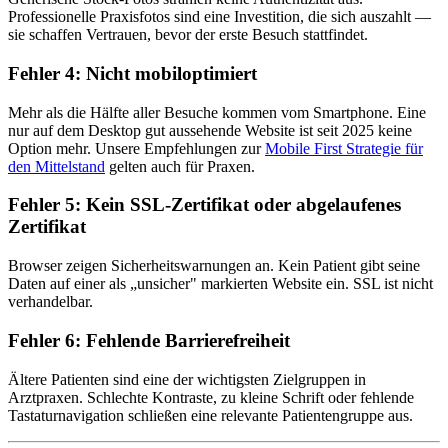
Professionelle Praxisfotos sind eine Investition, die sich auszahlt —
sie schaffen Vertrauen, bevor der erste Besuch stattfindet.
Fehler 4: Nicht mobiloptimiert
Mehr als die Hälfte aller Besuche kommen vom Smartphone. Eine
nur auf dem Desktop gut aussehende Website ist seit 2025 keine
Option mehr. Unsere Empfehlungen zur
Mobile First Strategie für
den Mittelstand
gelten auch für Praxen.
Fehler 5: Kein SSL-Zertifikat oder abgelaufenes
Zertifikat
Browser zeigen Sicherheitswarnungen an. Kein Patient gibt seine
Daten auf einer als „unsicher" markierten Website ein. SSL ist nicht
verhandelbar.
Fehler 6: Fehlende Barrierefreiheit
Ältere Patienten sind eine der wichtigsten Zielgruppen in
Arztpraxen. Schlechte Kontraste, zu kleine Schrift oder fehlende
Tastaturnavigation schließen eine relevante Patientengruppe aus.