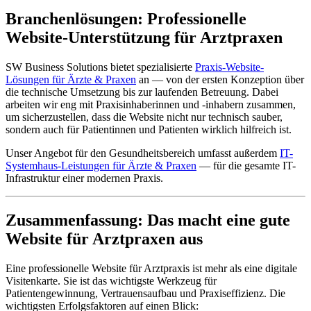
Branchenlösungen: Professionelle
Website-Unterstützung für Arztpraxen
SW Business Solutions bietet spezialisierte
Praxis-Website-
Lösungen für Ärzte & Praxen
an — von der ersten Konzeption über
die technische Umsetzung bis zur laufenden Betreuung. Dabei
arbeiten wir eng mit Praxisinhaberinnen und -inhabern zusammen,
um sicherzustellen, dass die Website nicht nur technisch sauber,
sondern auch für Patientinnen und Patienten wirklich hilfreich ist.
Unser Angebot für den Gesundheitsbereich umfasst außerdem
IT-
Systemhaus-Leistungen für Ärzte & Praxen
— für die gesamte IT-
Infrastruktur einer modernen Praxis.
Zusammenfassung: Das macht eine gute
Website für Arztpraxen aus
Eine professionelle Website für Arztpraxis ist mehr als eine digitale
Visitenkarte. Sie ist das wichtigste Werkzeug für
Patientengewinnung, Vertrauensaufbau und Praxiseffizienz. Die
wichtigsten Erfolgsfaktoren auf einen Blick: