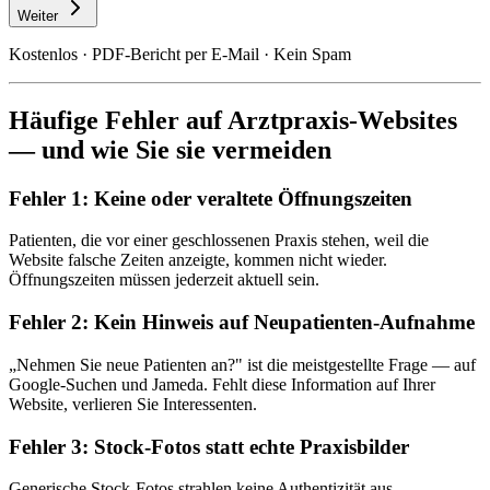
Weiter
Kostenlos · PDF-Bericht per E-Mail · Kein Spam
Häufige Fehler auf Arztpraxis-Websites
— und wie Sie sie vermeiden
Fehler 1: Keine oder veraltete Öffnungszeiten
Patienten, die vor einer geschlossenen Praxis stehen, weil die
Website falsche Zeiten anzeigte, kommen nicht wieder.
Öffnungszeiten müssen jederzeit aktuell sein.
Fehler 2: Kein Hinweis auf Neupatienten-Aufnahme
„Nehmen Sie neue Patienten an?" ist die meistgestellte Frage — auf
Google-Suchen und Jameda. Fehlt diese Information auf Ihrer
Website, verlieren Sie Interessenten.
Fehler 3: Stock-Fotos statt echte Praxisbilder
Generische Stock-Fotos strahlen keine Authentizität aus.