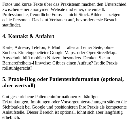
Fotos und kurze Texte über das Praxisteam machen den Unterschied
zwischen einer anonymen Website und einer, die einlädt.
Professionelle, freundliche Fotos — nicht Stock-Bilder — zeigen
echte Personen. Das baut Vertrauen auf, bevor der erste Besuch
stattfindet.
4. Kontakt & Anfahrt
Karte, Adresse, Telefon, E-Mail — alles auf einer Seite, ohne
Suchen. Ein eingebetteter Google Maps- oder OpenStreetMap-
Ausschnitt hilft mobilen Nutzern besonders. Denken Sie an
Barrierefreiheits-Hinweise: Gibt es einen Aufzug? Ist die Praxis
rollstuhlgerecht?
5. Praxis-Blog oder Patienteninformation (optional,
aber wertvoll)
Gut geschriebene Patienteninformationen zu häufigen
Erkrankungen, Impfungen oder Vorsorgeuntersuchungen stärken die
Sichtbarkeit bei Google und positionieren Ihre Praxis als kompetente
Anlaufstelle. Dieser Bereich ist optional, lohnt sich aber langfristig
erheblich.