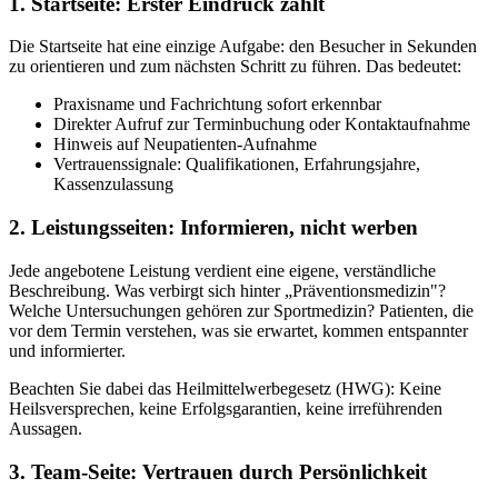
1. Startseite: Erster Eindruck zählt
Die Startseite hat eine einzige Aufgabe: den Besucher in Sekunden
zu orientieren und zum nächsten Schritt zu führen. Das bedeutet:
Praxisname und Fachrichtung sofort erkennbar
Direkter Aufruf zur Terminbuchung oder Kontaktaufnahme
Hinweis auf Neupatienten-Aufnahme
Vertrauenssignale: Qualifikationen, Erfahrungsjahre,
Kassenzulassung
2. Leistungsseiten: Informieren, nicht werben
Jede angebotene Leistung verdient eine eigene, verständliche
Beschreibung. Was verbirgt sich hinter „Präventionsmedizin"?
Welche Untersuchungen gehören zur Sportmedizin? Patienten, die
vor dem Termin verstehen, was sie erwartet, kommen entspannter
und informierter.
Beachten Sie dabei das Heilmittelwerbegesetz (HWG): Keine
Heilsversprechen, keine Erfolgsgarantien, keine irreführenden
Aussagen.
3. Team-Seite: Vertrauen durch Persönlichkeit