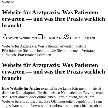
Website
Website für Arztpraxis: Was Patienten
erwarten — und was Ihre Praxis wirklich
braucht
Steven Weißheimer
31. Mai 2026
13 Min. Lesezeit
Website für Arztpraxis: Was Patienten erwarten, welche
Pflichtinhalte Sie brauchen und wie Sie online mehr Vertrauen
aufbauen. Praxisnaher Leitfaden.
Website für Arztpraxis: Was Patienten
erwarten — und was Ihre Praxis wirklich
braucht
Eine
Website für Arztpraxen
ist heute keine Kür mehr — sie ist
der erste Kontaktpunkt für die meisten Neupatienten. Bevor jemand
den Hörer abhebt oder online einen Termin bucht, hat er Ihre
Website bereits aufgerufen, Ihre Öffnungszeiten geprüft, Ihr Team
angeschaut und — bewusst oder unbewusst — entschieden, ob er