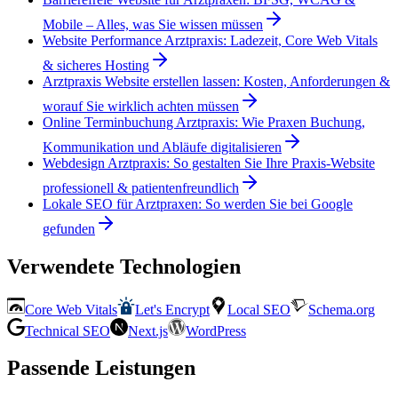
Mobile – Alles, was Sie wissen müssen
Website Performance Arztpraxis: Ladezeit, Core Web Vitals
& sicheres Hosting
Arztpraxis Website erstellen lassen: Kosten, Anforderungen &
worauf Sie wirklich achten müssen
Online Terminbuchung Arztpraxis: Wie Praxen Buchung,
Kommunikation und Abläufe digitalisieren
Webdesign Arztpraxis: So gestalten Sie Ihre Praxis-Website
professionell & patientenfreundlich
Lokale SEO für Arztpraxen: So werden Sie bei Google
gefunden
Verwendete Technologien
Core Web Vitals
Let's Encrypt
Local SEO
Schema.org
Technical SEO
Next.js
WordPress
Passende Leistungen