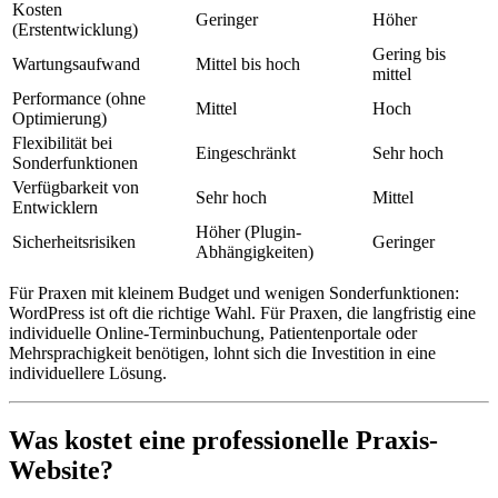
Kosten
Geringer
Höher
(Erstentwicklung)
Gering bis
Wartungsaufwand
Mittel bis hoch
mittel
Performance (ohne
Mittel
Hoch
Optimierung)
Flexibilität bei
Eingeschränkt
Sehr hoch
Sonderfunktionen
Verfügbarkeit von
Sehr hoch
Mittel
Entwicklern
Höher (Plugin-
Sicherheitsrisiken
Geringer
Abhängigkeiten)
Für Praxen mit kleinem Budget und wenigen Sonderfunktionen:
WordPress ist oft die richtige Wahl. Für Praxen, die langfristig eine
individuelle Online-Terminbuchung, Patientenportale oder
Mehrsprachigkeit benötigen, lohnt sich die Investition in eine
individuellere Lösung.
Was kostet eine professionelle Praxis-
Website?