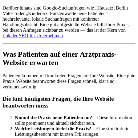
Darüber hinaus sind Google-Suchanfragen wie „Hausarzt Berlin
Mitte" oder „Kinderarzt Fürstenwalde neue Patienten"
hochrelevante, lokale Suchanfragen mit konkreter
Handlungsabsicht. Eine gut aufgestellte Website hilft Ihrer Praxis,
bei diesen Anfragen sichtbar zu werden — das ist der Kern von
Lokaler SEO für Unternehmen
.
Was Patienten auf einer Arztpraxis-
Website erwarten
Patienten kommen mit konkreten Fragen auf Ihre Website. Eine gute
Praxis-Website beantwortet diese Fragen schnell, klar und
vertrauenswürdig.
Die fünf häufigsten Fragen, die Ihre Website
beantworten muss
Nimmt die Praxis neue Patienten an?
– Diese Information
sollte prominent und aktuell sichtbar sein.
Welche Leistungen bietet die Praxis?
– Eine strukturierte
Leistungsübersicht mit kurzen Erklärungen.