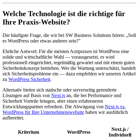
Welche Technologie ist die richtige für
Ihre Praxis-Website?
Die häufigste Frage, die wir bei SW Business Solutions hören: „Soll
es WordPress oder etwas anderes sein?"
Ehrliche Antwort: Für die meisten Arztpraxen ist WordPress eine
solide und wirtschaftliche Wahl — vorausgesetzt, es wird
professionell eingerichtet, regelmäßig gewartet und mit einem guten
Sicherheitskonzept betrieben. Wer die Wartung unterschätzt, handelt
sich Sicherheitsprobleme ein — dazu empfehlen wir unseren Artikel
zu
WordPress Sicherheit
.
Alternativ bieten sich statische oder serverseitig gerenderte
Lösungen auf Basis von
Next.js
an, die bei Performance und
Sicherheit Vorteile bringen, aber einen erfahreneren
Entwicklungspartner erfordern. Die Abwägung von
Next.js vs.
WordPress für Ihre Unternehmenswebsite
haben wir ausführlich
aufbereitet.
Next.js /
Kriterium
WordPress
Individuell