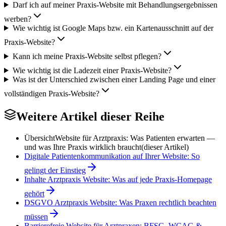
Darf ich auf meiner Praxis-Website mit Behandlungsergebnissen
werben?
Wie wichtig ist Google Maps bzw. ein Kartenausschnitt auf der
Praxis-Website?
Kann ich meine Praxis-Website selbst pflegen?
Wie wichtig ist die Ladezeit einer Praxis-Website?
Was ist der Unterschied zwischen einer Landing Page und einer
vollständigen Praxis-Website?
Weitere Artikel dieser Reihe
Übersicht
Website für Arztpraxis: Was Patienten erwarten —
und was Ihre Praxis wirklich braucht
(dieser Artikel)
Digitale Patientenkommunikation auf Ihrer Website: So
gelingt der Einstieg
Inhalte Arztpraxis Website: Was auf jede Praxis-Homepage
gehört
DSGVO Arztpraxis Website: Was Praxen rechtlich beachten
müssen
Barrierefreie Website für Arztpraxen: BFSG, WCAG &