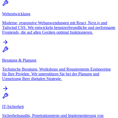
Webentwicklung
Moderne, responsive Webanwendungen mit React, Next.js und
Tailwind CSS. Wir entwickeln benutzerfreundliche und performante
Frontends, die auf allen Geräten optimal funktionieren.
Beratung & Planung
Technische Beratung, Workshops und Requirements Engineering
für Ihre Projekte. Wir unterstützen Sie bei der Planung und
Umsetzung Ihrer digitalen Strategie.
IT-Sicherheit
Sicherheitsaudits, Penetrationstests und Implementierung von