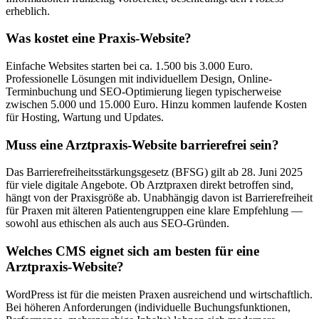
erheblich.
Was kostet eine Praxis-Website?
Einfache Websites starten bei ca. 1.500 bis 3.000 Euro.
Professionelle Lösungen mit individuellem Design, Online-
Terminbuchung und SEO-Optimierung liegen typischerweise
zwischen 5.000 und 15.000 Euro. Hinzu kommen laufende Kosten
für Hosting, Wartung und Updates.
Muss eine Arztpraxis-Website barrierefrei sein?
Das Barrierefreiheitsstärkungsgesetz (BFSG) gilt ab 28. Juni 2025
für viele digitale Angebote. Ob Arztpraxen direkt betroffen sind,
hängt von der Praxisgröße ab. Unabhängig davon ist Barrierefreiheit
für Praxen mit älteren Patientengruppen eine klare Empfehlung —
sowohl aus ethischen als auch aus SEO-Gründen.
Welches CMS eignet sich am besten für eine
Arztpraxis-Website?
WordPress ist für die meisten Praxen ausreichend und wirtschaftlich.
Bei höheren Anforderungen (individuelle Buchungsfunktionen,