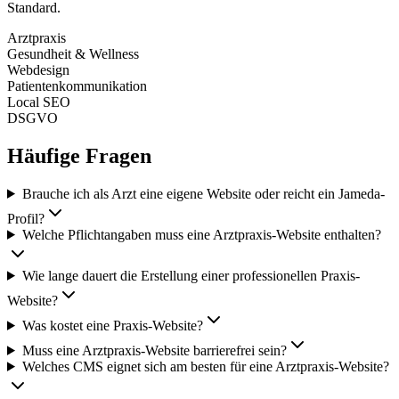
Standard.
Arztpraxis
Gesundheit & Wellness
Webdesign
Patientenkommunikation
Local SEO
DSGVO
Häufige Fragen
Brauche ich als Arzt eine eigene Website oder reicht ein Jameda-
Profil?
Welche Pflichtangaben muss eine Arztpraxis-Website enthalten?
Wie lange dauert die Erstellung einer professionellen Praxis-
Website?
Was kostet eine Praxis-Website?
Muss eine Arztpraxis-Website barrierefrei sein?
Welches CMS eignet sich am besten für eine Arztpraxis-Website?