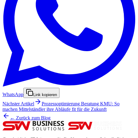
WhatsApp
Link kopieren
Nächster Artikel
Prozessoptimierung Beratung KMU: So
machen Mittelständler ihre Abläufe fit für die Zukunft
← Zurück zum Blog