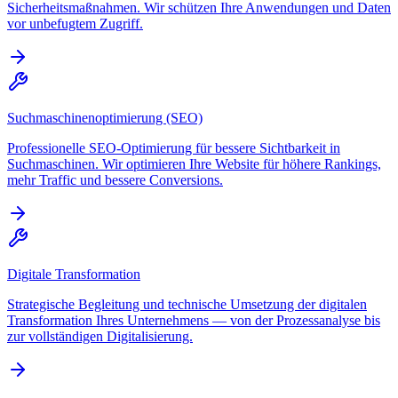
Sicherheitsmaßnahmen. Wir schützen Ihre Anwendungen und Daten
vor unbefugtem Zugriff.
Suchmaschinenoptimierung (SEO)
Professionelle SEO-Optimierung für bessere Sichtbarkeit in
Suchmaschinen. Wir optimieren Ihre Website für höhere Rankings,
mehr Traffic und bessere Conversions.
Digitale Transformation
Strategische Begleitung und technische Umsetzung der digitalen
Transformation Ihres Unternehmens — von der Prozessanalyse bis
zur vollständigen Digitalisierung.