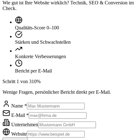
Wie gut ist Ihre Website wirklich? Technik, SEO & Conversion im
Check.
Qualitäts-Score 0–100
Stärken und Schwachstellen
Konkrete Verbesserungen
Bericht per E-Mail
Schritt
1
von
3
10
%
Wenige Fragen, persönlicher Bericht direkt per E-Mail.
Name *
E-Mail *
Unternehmen
Website