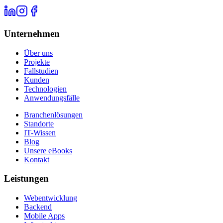
Unternehmen
Über uns
Projekte
Fallstudien
Kunden
Technologien
Anwendungsfälle
Branchenlösungen
Standorte
IT-Wissen
Blog
Unsere eBooks
Kontakt
Leistungen
Webentwicklung
Backend
Mobile Apps