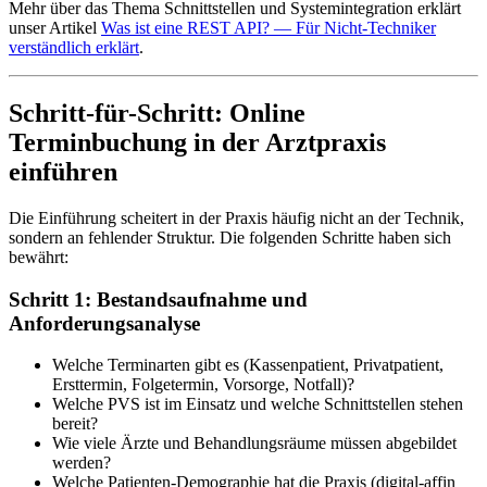
Mehr über das Thema Schnittstellen und Systemintegration erklärt
unser Artikel
Was ist eine REST API? — Für Nicht-Techniker
verständlich erklärt
.
Schritt-für-Schritt: Online
Terminbuchung in der Arztpraxis
einführen
Die Einführung scheitert in der Praxis häufig nicht an der Technik,
sondern an fehlender Struktur. Die folgenden Schritte haben sich
bewährt:
Schritt 1: Bestandsaufnahme und
Anforderungsanalyse
Welche Terminarten gibt es (Kassenpatient, Privatpatient,
Ersttermin, Folgetermin, Vorsorge, Notfall)?
Welche PVS ist im Einsatz und welche Schnittstellen stehen
bereit?
Wie viele Ärzte und Behandlungsräume müssen abgebildet
werden?
Welche Patienten-Demographie hat die Praxis (digital-affin