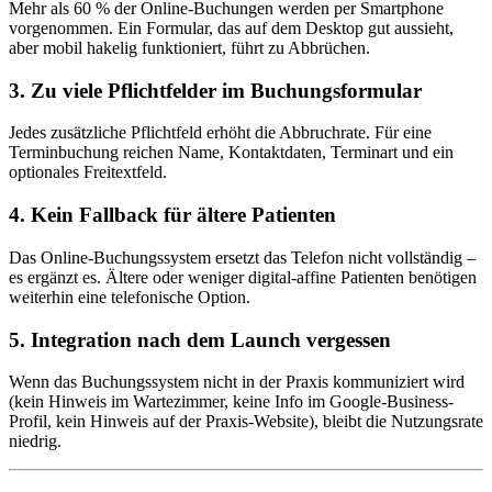
Mehr als 60 % der Online-Buchungen werden per Smartphone
vorgenommen. Ein Formular, das auf dem Desktop gut aussieht,
aber mobil hakelig funktioniert, führt zu Abbrüchen.
3. Zu viele Pflichtfelder im Buchungsformular
Jedes zusätzliche Pflichtfeld erhöht die Abbruchrate. Für eine
Terminbuchung reichen Name, Kontaktdaten, Terminart und ein
optionales Freitextfeld.
4. Kein Fallback für ältere Patienten
Das Online-Buchungssystem ersetzt das Telefon nicht vollständig –
es ergänzt es. Ältere oder weniger digital-affine Patienten benötigen
weiterhin eine telefonische Option.
5. Integration nach dem Launch vergessen
Wenn das Buchungssystem nicht in der Praxis kommuniziert wird
(kein Hinweis im Wartezimmer, keine Info im Google-Business-
Profil, kein Hinweis auf der Praxis-Website), bleibt die Nutzungsrate
niedrig.