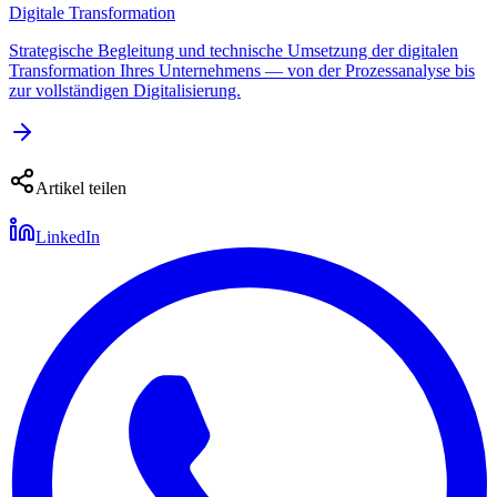
Digitale Transformation
Strategische Begleitung und technische Umsetzung der digitalen
Transformation Ihres Unternehmens — von der Prozessanalyse bis
zur vollständigen Digitalisierung.
Artikel teilen
LinkedIn