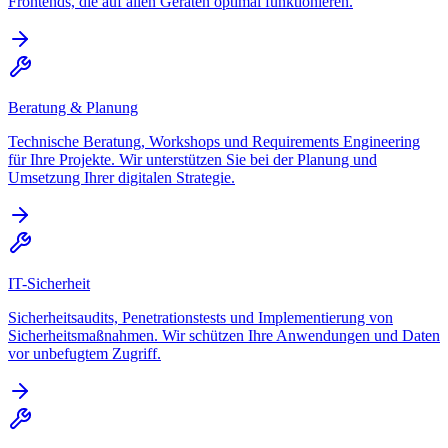
Frontends, die auf allen Geräten optimal funktionieren.
Beratung & Planung
Technische Beratung, Workshops und Requirements Engineering
für Ihre Projekte. Wir unterstützen Sie bei der Planung und
Umsetzung Ihrer digitalen Strategie.
IT-Sicherheit
Sicherheitsaudits, Penetrationstests und Implementierung von
Sicherheitsmaßnahmen. Wir schützen Ihre Anwendungen und Daten
vor unbefugtem Zugriff.