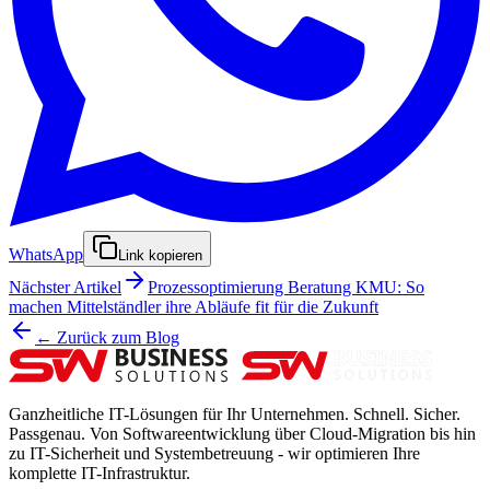
WhatsApp
Link kopieren
Nächster Artikel
Prozessoptimierung Beratung KMU: So
machen Mittelständler ihre Abläufe fit für die Zukunft
← Zurück zum Blog
Ganzheitliche IT-Lösungen für Ihr Unternehmen. Schnell. Sicher.
Passgenau. Von Softwareentwicklung über Cloud-Migration bis hin
zu IT-Sicherheit und Systembetreuung - wir optimieren Ihre
komplette IT-Infrastruktur.