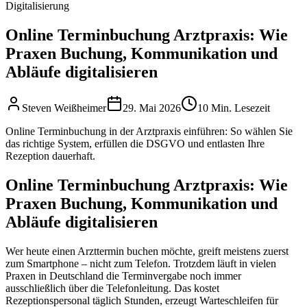
Digitalisierung
Online Terminbuchung Arztpraxis: Wie
Praxen Buchung, Kommunikation und
Abläufe digitalisieren
Steven Weißheimer
29. Mai 2026
10 Min. Lesezeit
Online Terminbuchung in der Arztpraxis einführen: So wählen Sie
das richtige System, erfüllen die DSGVO und entlasten Ihre
Rezeption dauerhaft.
Online Terminbuchung Arztpraxis: Wie
Praxen Buchung, Kommunikation und
Abläufe digitalisieren
Wer heute einen Arzttermin buchen möchte, greift meistens zuerst
zum Smartphone – nicht zum Telefon. Trotzdem läuft in vielen
Praxen in Deutschland die Terminvergabe noch immer
ausschließlich über die Telefonleitung. Das kostet
Rezeptionspersonal täglich Stunden, erzeugt Warteschleifen für