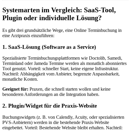
Systemarten im Vergleich: SaaS-Tool,
Plugin oder individuelle Lösung?
Es gibt drei grundsätzliche Wege, eine Online Terminbuchung in
eine Arztpraxis einzuführen:
1. SaaS-Lösung (Software as a Service)
Spezialisierte Terminbuchungsplattformen wie Doctolib, Samedi,
Terminland oder Jameda Termine werden als monatlich abonniertes
Tool genutzt. Vorteil: schneller Start, keine eigene Infrastruktur.
Nachteil: Abhängigkeit vom Anbieter, begrenzte Anpassbarkeit,
monatliche Kosten.
Geeignet für:
Praxen, die schnell starten wollen und keine
besonderen Anforderungen an die Integration haben.
2. Plugin/Widget für die Praxis-Website
Buchungswidgets (z. B. von Calendly, Acuity, oder spezialisierten
PVS-Anbietern) werden in die bestehende Praxis-Website
eingebettet. Vorteil: Bestehende Website bleibt erhalten. Nachteil: