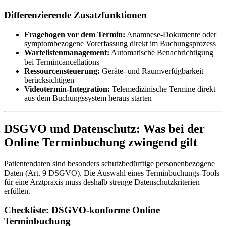
Differenzierende Zusatzfunktionen
Fragebogen vor dem Termin:
Anamnese-Dokumente oder
symptombezogene Vorerfassung direkt im Buchungsprozess
Wartelistenmanagement:
Automatische Benachrichtigung
bei Termincancellations
Ressourcensteuerung:
Geräte- und Raumverfügbarkeit
berücksichtigen
Videotermin-Integration:
Telemedizinische Termine direkt
aus dem Buchungssystem heraus starten
DSGVO und Datenschutz: Was bei der
Online Terminbuchung zwingend gilt
Patientendaten sind besonders schutzbedürftige personenbezogene
Daten (Art. 9 DSGVO). Die Auswahl eines Terminbuchungs-Tools
für eine Arztpraxis muss deshalb strenge Datenschutzkriterien
erfüllen.
Checkliste: DSGVO-konforme Online
Terminbuchung