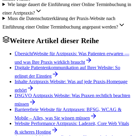
Wie lange dauert die Einführung einer Online Terminbuchung in
einer Arztpraxis?
Muss die Datenschutzerklärung der Praxis-Website nach
Einführung einer Online Terminbuchung angepasst werden?
Weitere Artikel dieser Reihe
Übersicht
Website für Arztpraxis: Was Patienten erwarten —
und was Ihre Praxis wirklich braucht
Digitale Patientenkommunikation auf Ihrer Website: So
gelingt der Einstieg
Inhalte Arztpraxis Website: Was auf jede Praxis-Homepage
gehört
DSGVO Arztpraxis Website: Was Praxen rechtlich beachten
müssen
Barrierefreie Website für Arztpraxen: BFSG, WCAG &
Mobile – Alles, was Sie wissen müssen
Website Performance Arztpraxis: Ladezeit, Core Web Vitals
& sicheres Hosting