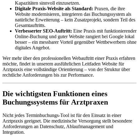
Kapazitäten sinnvoll einzusetzen.
Digitale Praxis-Website als Standard:
Praxen, die ihre
Website modernisieren, integrieren das Buchungssystem als
natürliche Erweiterung – kein Zusatzprojekt, sondern Teil des
Gesamtauftritts.
Verbesserter SEO-Auftritt:
Eine Praxis mit funktionierender
Online-Buchung und guter Website rangiert bei Google lokal
besser – ein messbarer Vorteil gegenüber Wettbewerbern ohne
digitales Angebot.
Wer mehr über den professionellen Webauftritt einer Praxis erfahren
möchte, findet in unserem ausführlichen Leitfaden Website für
Arztpraxis eine vollständige Orientierung – von der Struktur über
rechtliche Anforderungen bis zur Performance.
Die wichtigsten Funktionen eines
Buchungssystems für Arztpraxen
Nicht jedes Terminbuchungs-Tool ist für den Einsatz in einer
Arztpraxis geeignet. Die medizinische Versorgung stellt besondere
Anforderungen an Datenschutz, Ablaufmanagement und
Integration.