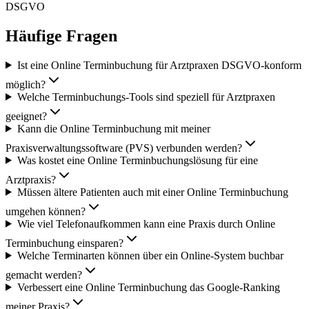
DSGVO
Häufige Fragen
Ist eine Online Terminbuchung für Arztpraxen DSGVO-konform
möglich?
Welche Terminbuchungs-Tools sind speziell für Arztpraxen
geeignet?
Kann die Online Terminbuchung mit meiner
Praxisverwaltungssoftware (PVS) verbunden werden?
Was kostet eine Online Terminbuchungslösung für eine
Arztpraxis?
Müssen ältere Patienten auch mit einer Online Terminbuchung
umgehen können?
Wie viel Telefonaufkommen kann eine Praxis durch Online
Terminbuchung einsparen?
Welche Terminarten können über ein Online-System buchbar
gemacht werden?
Verbessert eine Online Terminbuchung das Google-Ranking
meiner Praxis?