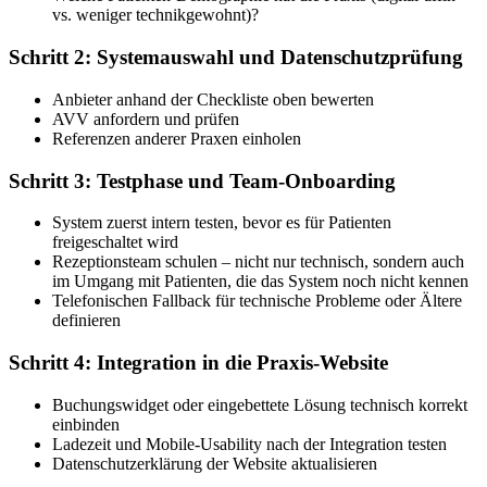
vs. weniger technikgewohnt)?
Schritt 2: Systemauswahl und Datenschutzprüfung
Anbieter anhand der Checkliste oben bewerten
AVV anfordern und prüfen
Referenzen anderer Praxen einholen
Schritt 3: Testphase und Team-Onboarding
System zuerst intern testen, bevor es für Patienten
freigeschaltet wird
Rezeptionsteam schulen – nicht nur technisch, sondern auch
im Umgang mit Patienten, die das System noch nicht kennen
Telefonischen Fallback für technische Probleme oder Ältere
definieren
Schritt 4: Integration in die Praxis-Website
Buchungswidget oder eingebettete Lösung technisch korrekt
einbinden
Ladezeit und Mobile-Usability nach der Integration testen
Datenschutzerklärung der Website aktualisieren