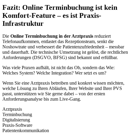
Fazit: Online Terminbuchung ist kein
Komfort-Feature – es ist Praxis-
Infrastruktur
Die
Online Terminbuchung in der Arztpraxis
reduziert
Telefonaufkommen, entlastet das Rezeptionsteam, senkt die
Noshowtrate und verbessert die Patientenzufriedenheit – messbar
und dauerhaft. Die technische Umsetzung ist gelöst, die rechtlichen
Anforderungen (DSGVO, BFSG) sind bekannt und erfüllbar.
Was viele Praxen aufhält, ist nicht das Ob, sondern das Wie:
Welches System? Welche Integration? Wer setzt es um?
Wenn Sie eine Arztpraxis betreiben und konkret wissen möchten,
welche Lösung zu Ihren Abläufen, Ihrer Website und Ihrer PVS
passt, unterstützen wir Sie gerne dabei – von der ersten
Anforderungsanalyse bis zum Live-Gang.
Arztpraxis
Terminbuchung
Digitalisierung
Praxis-Software
Patientenkommunikation