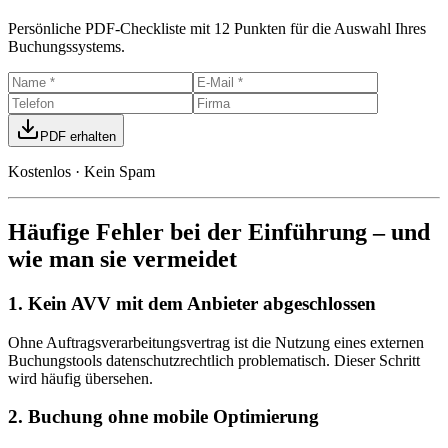
Persönliche PDF-Checkliste mit 12 Punkten für die Auswahl Ihres
Buchungssystems.
PDF erhalten
Kostenlos · Kein Spam
Häufige Fehler bei der Einführung – und
wie man sie vermeidet
1. Kein AVV mit dem Anbieter abgeschlossen
Ohne Auftragsverarbeitungsvertrag ist die Nutzung eines externen
Buchungstools datenschutzrechtlich problematisch. Dieser Schritt
wird häufig übersehen.
2. Buchung ohne mobile Optimierung