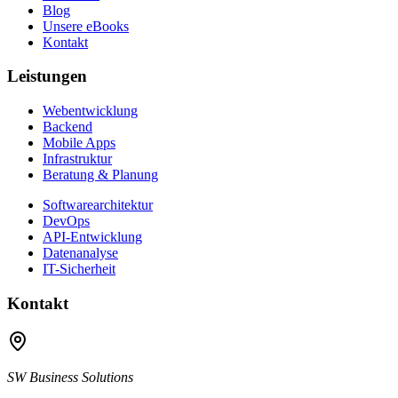
Blog
Unsere eBooks
Kontakt
Leistungen
Webentwicklung
Backend
Mobile Apps
Infrastruktur
Beratung & Planung
Softwarearchitektur
DevOps
API-Entwicklung
Datenanalyse
IT-Sicherheit
Kontakt
SW Business Solutions