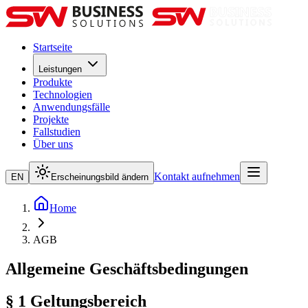
Startseite
Leistungen
Produkte
Technologien
Anwendungsfälle
Projekte
Fallstudien
Über uns
Kontakt aufnehmen
EN
Erscheinungsbild ändern
Home
AGB
Allgemeine Geschäftsbedingungen
§ 1 Geltungsbereich