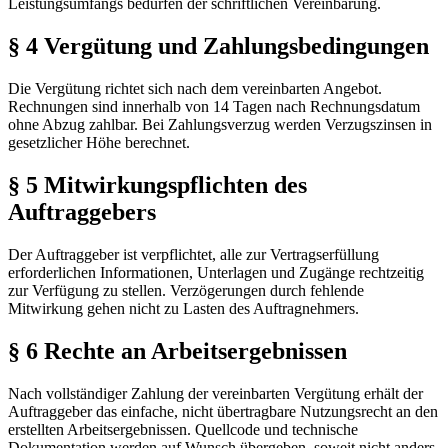
Leistungsumfangs bedürfen der schriftlichen Vereinbarung.
§ 4 Vergütung und Zahlungsbedingungen
Die Vergütung richtet sich nach dem vereinbarten Angebot.
Rechnungen sind innerhalb von 14 Tagen nach Rechnungsdatum
ohne Abzug zahlbar. Bei Zahlungsverzug werden Verzugszinsen in
gesetzlicher Höhe berechnet.
§ 5 Mitwirkungspflichten des
Auftraggebers
Der Auftraggeber ist verpflichtet, alle zur Vertragserfüllung
erforderlichen Informationen, Unterlagen und Zugänge rechtzeitig
zur Verfügung zu stellen. Verzögerungen durch fehlende
Mitwirkung gehen nicht zu Lasten des Auftragnehmers.
§ 6 Rechte an Arbeitsergebnissen
Nach vollständiger Zahlung der vereinbarten Vergütung erhält der
Auftraggeber das einfache, nicht übertragbare Nutzungsrecht an den
erstellten Arbeitsergebnissen. Quellcode und technische
Dokumentation werden auf Wunsch übergeben, soweit nicht anders