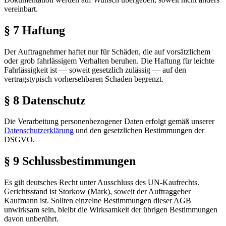
vereinbart.
§ 7 Haftung
Der Auftragnehmer haftet nur für Schäden, die auf vorsätzlichem
oder grob fahrlässigem Verhalten beruhen. Die Haftung für leichte
Fahrlässigkeit ist — soweit gesetzlich zulässig — auf den
vertragstypisch vorhersehbaren Schaden begrenzt.
§ 8 Datenschutz
Die Verarbeitung personenbezogener Daten erfolgt gemäß unserer
Datenschutzerklärung
und den gesetzlichen Bestimmungen der
DSGVO.
§ 9 Schlussbestimmungen
Es gilt deutsches Recht unter Ausschluss des UN-Kaufrechts.
Gerichtsstand ist Storkow (Mark), soweit der Auftraggeber
Kaufmann ist. Sollten einzelne Bestimmungen dieser AGB
unwirksam sein, bleibt die Wirksamkeit der übrigen Bestimmungen
davon unberührt.