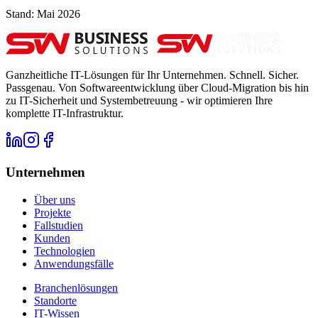
Stand: Mai 2026
Ganzheitliche IT-Lösungen für Ihr Unternehmen. Schnell. Sicher.
Passgenau. Von Softwareentwicklung über Cloud-Migration bis hin
zu IT-Sicherheit und Systembetreuung - wir optimieren Ihre
komplette IT-Infrastruktur.
Unternehmen
Über uns
Projekte
Fallstudien
Kunden
Technologien
Anwendungsfälle
Branchenlösungen
Standorte
IT-Wissen