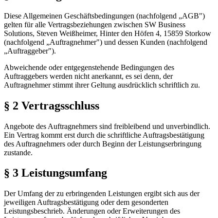
Diese Allgemeinen Geschäftsbedingungen (nachfolgend „AGB")
gelten für alle Vertragsbeziehungen zwischen SW Business
Solutions, Steven Weißheimer, Hinter den Höfen 4, 15859 Storkow
(nachfolgend „Auftragnehmer") und dessen Kunden (nachfolgend
„Auftraggeber").
Abweichende oder entgegenstehende Bedingungen des
Auftraggebers werden nicht anerkannt, es sei denn, der
Auftragnehmer stimmt ihrer Geltung ausdrücklich schriftlich zu.
§ 2 Vertragsschluss
Angebote des Auftragnehmers sind freibleibend und unverbindlich.
Ein Vertrag kommt erst durch die schriftliche Auftragsbestätigung
des Auftragnehmers oder durch Beginn der Leistungserbringung
zustande.
§ 3 Leistungsumfang
Der Umfang der zu erbringenden Leistungen ergibt sich aus der
jeweiligen Auftragsbestätigung oder dem gesonderten
Leistungsbeschrieb. Änderungen oder Erweiterungen des