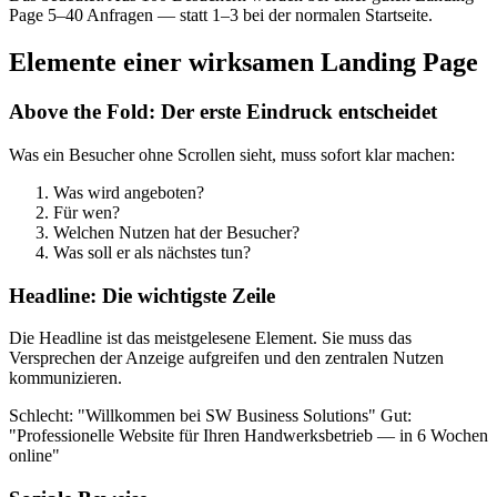
Page 5–40 Anfragen — statt 1–3 bei der normalen Startseite.
Elemente einer wirksamen Landing Page
Above the Fold: Der erste Eindruck entscheidet
Was ein Besucher ohne Scrollen sieht, muss sofort klar machen:
Was wird angeboten?
Für wen?
Welchen Nutzen hat der Besucher?
Was soll er als nächstes tun?
Headline: Die wichtigste Zeile
Die Headline ist das meistgelesene Element. Sie muss das
Versprechen der Anzeige aufgreifen und den zentralen Nutzen
kommunizieren.
Schlecht: "Willkommen bei SW Business Solutions" Gut:
"Professionelle Website für Ihren Handwerksbetrieb — in 6 Wochen
online"