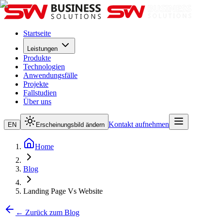
Startseite
Leistungen
Produkte
Technologien
Anwendungsfälle
Projekte
Fallstudien
Über uns
Kontakt aufnehmen
EN
Erscheinungsbild ändern
Home
Blog
Landing Page Vs Website
← Zurück zum Blog