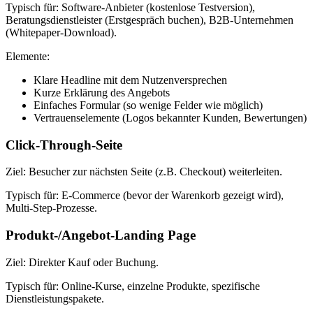
Typisch für: Software-Anbieter (kostenlose Testversion),
Beratungsdienstleister (Erstgespräch buchen), B2B-Unternehmen
(Whitepaper-Download).
Elemente:
Klare Headline mit dem Nutzenversprechen
Kurze Erklärung des Angebots
Einfaches Formular (so wenige Felder wie möglich)
Vertrauenselemente (Logos bekannter Kunden, Bewertungen)
Click-Through-Seite
Ziel: Besucher zur nächsten Seite (z.B. Checkout) weiterleiten.
Typisch für: E-Commerce (bevor der Warenkorb gezeigt wird),
Multi-Step-Prozesse.
Produkt-/Angebot-Landing Page
Ziel: Direkter Kauf oder Buchung.
Typisch für: Online-Kurse, einzelne Produkte, spezifische
Dienstleistungspakete.