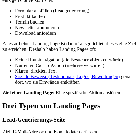
einzigen Conversion-Ziel:
Formular ausfüllen (Leadgenerierung)
Produkt kaufen
Termin buchen
Newsletter abonnieren
Download anfordern
Alles auf einer Landing Page ist darauf ausgerichtet, dieses eine Ziel
zu erreichen. Deshalb haben Landing Pages oft:
Keine Hauptnavigation (die Besucher ablenken würde)
Nur einen Call-to-Action (mehrere verwirren)
Klaren, direkten Text
Soziale Beweise (Testimonials, Logos, Bewertungen)
genau
dort, wo sie Einwände entkräften
Ziel einer Landing Page:
Eine spezifische Aktion auslösen.
Drei Typen von Landing Pages
Lead-Generierungs-Seite
Ziel: E-Mail-Adresse und Kontaktdaten erfassen.