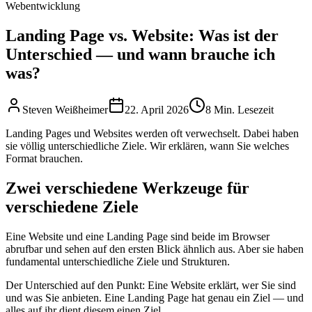
Webentwicklung
Landing Page vs. Website: Was ist der
Unterschied — und wann brauche ich
was?
Steven Weißheimer
22. April 2026
8 Min. Lesezeit
Landing Pages und Websites werden oft verwechselt. Dabei haben
sie völlig unterschiedliche Ziele. Wir erklären, wann Sie welches
Format brauchen.
Zwei verschiedene Werkzeuge für
verschiedene Ziele
Eine Website und eine Landing Page sind beide im Browser
abrufbar und sehen auf den ersten Blick ähnlich aus. Aber sie haben
fundamental unterschiedliche Ziele und Strukturen.
Der Unterschied auf den Punkt: Eine Website erklärt, wer Sie sind
und was Sie anbieten. Eine Landing Page hat genau ein Ziel — und
alles auf ihr dient diesem einen Ziel.