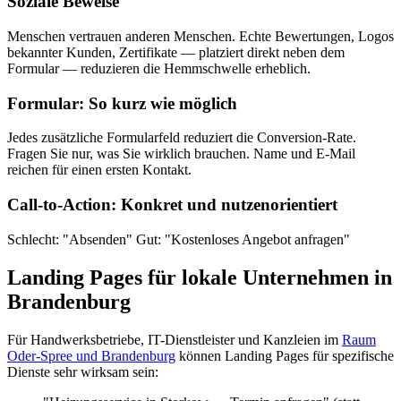
Soziale Beweise
Menschen vertrauen anderen Menschen. Echte Bewertungen, Logos
bekannter Kunden, Zertifikate — platziert direkt neben dem
Formular — reduzieren die Hemmschwelle erheblich.
Formular: So kurz wie möglich
Jedes zusätzliche Formularfeld reduziert die Conversion-Rate.
Fragen Sie nur, was Sie wirklich brauchen. Name und E-Mail
reichen für einen ersten Kontakt.
Call-to-Action: Konkret und nutzenorientiert
Schlecht: "Absenden" Gut: "Kostenloses Angebot anfragen"
Landing Pages für lokale Unternehmen in
Brandenburg
Für Handwerksbetriebe, IT-Dienstleister und Kanzleien im
Raum
Oder-Spree und Brandenburg
können Landing Pages für spezifische
Dienste sehr wirksam sein: