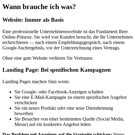
Wann brauche ich was?
Website: Immer als Basis
Eine professionelle Unternehmenswebsite ist das Fundament Ihrer
Online-Präsenz. Sie wird von Kunden besucht, die Ihr Unternehmen
recherchieren — nach einem Empfehlungsgespräch, nach einem
Google-Suchergebnis, vor der Unterzeichnung eines Vertrags.
Ohne eine gute Website verlieren Sie Vertrauen.
Landing Page: Bei spezifischen Kampagnen
Landing Pages machen Sinn wenn:
Sie Google- oder Facebook-Anzeigen schalten
Sie eine E-Mail-Kampagne zu einem spezifischen Angebot
verschicken
Sie ein neues Produkt oder eine neue Dienstleistung
bewerben
Sie Besucher von einer bestimmten Quelle (Social Media,
Messe) auf ein konkretes Angebot leiten
Das Problem mit Anzeigen auf die Startseite schicken:
Wenn