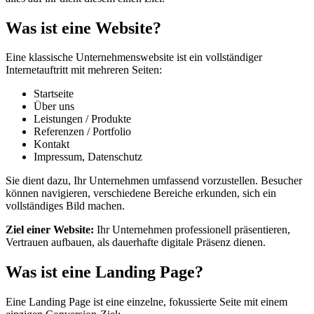
Was ist eine Website?
Eine klassische Unternehmenswebsite ist ein vollständiger
Internetauftritt mit mehreren Seiten:
Startseite
Über uns
Leistungen / Produkte
Referenzen / Portfolio
Kontakt
Impressum, Datenschutz
Sie dient dazu, Ihr Unternehmen umfassend vorzustellen. Besucher
können navigieren, verschiedene Bereiche erkunden, sich ein
vollständiges Bild machen.
Ziel einer Website:
Ihr Unternehmen professionell präsentieren,
Vertrauen aufbauen, als dauerhafte digitale Präsenz dienen.
Was ist eine Landing Page?
Eine Landing Page ist eine einzelne, fokussierte Seite mit einem