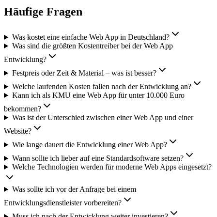
Häufige Fragen
Was kostet eine einfache Web App in Deutschland?
Was sind die größten Kostentreiber bei der Web App
Entwicklung?
Festpreis oder Zeit & Material – was ist besser?
Welche laufenden Kosten fallen nach der Entwicklung an?
Kann ich als KMU eine Web App für unter 10.000 Euro
bekommen?
Was ist der Unterschied zwischen einer Web App und einer
Website?
Wie lange dauert die Entwicklung einer Web App?
Wann sollte ich lieber auf eine Standardsoftware setzen?
Welche Technologien werden für moderne Web Apps eingesetzt?
Was sollte ich vor der Anfrage bei einem
Entwicklungsdienstleister vorbereiten?
Muss ich nach der Entwicklung weiter investieren?