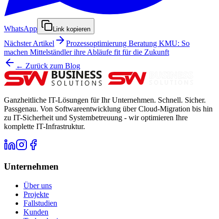
WhatsApp
Link kopieren
Nächster Artikel
Prozessoptimierung Beratung KMU: So
machen Mittelständler ihre Abläufe fit für die Zukunft
← Zurück zum Blog
Ganzheitliche IT-Lösungen für Ihr Unternehmen. Schnell. Sicher.
Passgenau. Von Softwareentwicklung über Cloud-Migration bis hin
zu IT-Sicherheit und Systembetreuung - wir optimieren Ihre
komplette IT-Infrastruktur.
Unternehmen
Über uns
Projekte
Fallstudien
Kunden