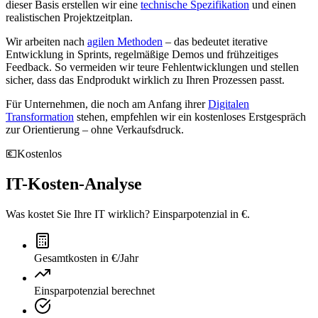
dieser Basis erstellen wir eine
technische Spezifikation
und einen
realistischen Projektzeitplan.
Wir arbeiten nach
agilen Methoden
– das bedeutet iterative
Entwicklung in Sprints, regelmäßige Demos und frühzeitiges
Feedback. So vermeiden wir teure Fehlentwicklungen und stellen
sicher, dass das Endprodukt wirklich zu Ihren Prozessen passt.
Für Unternehmen, die noch am Anfang ihrer
Digitalen
Transformation
stehen, empfehlen wir ein kostenloses Erstgespräch
zur Orientierung – ohne Verkaufsdruck.
💶
Kostenlos
IT-Kosten-Analyse
Was kostet Sie Ihre IT wirklich? Einsparpotenzial in €.
Gesamtkosten in €/Jahr
Einsparpotenzial berechnet