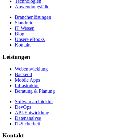
Technologien
Anwendungsfälle
Branchenlösungen
Standorte
IT-Wissen
Blog
Unsere eBooks
Kontakt
Leistungen
Webentwicklung
Backend
Mobile Apps
Infrastruktur
Beratung & Planung
Softwarearchitektur
DevOps
API-Entwicklung
Datenanalyse
IT-Sicherheit
Kontakt