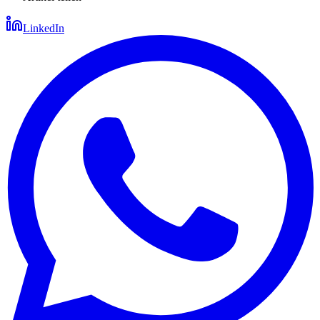
LinkedIn