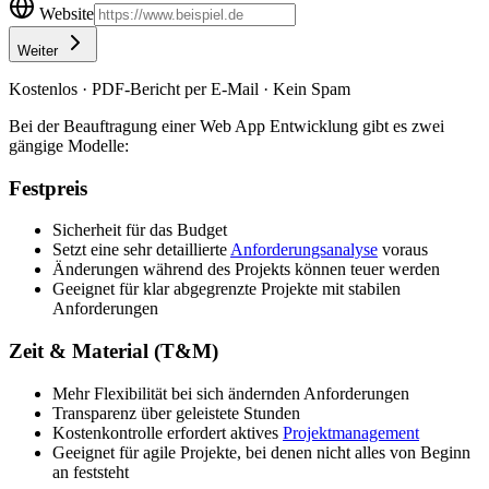
Website
Weiter
Kostenlos · PDF-Bericht per E-Mail · Kein Spam
Bei der Beauftragung einer Web App Entwicklung gibt es zwei
gängige Modelle:
Festpreis
Sicherheit für das Budget
Setzt eine sehr detaillierte
Anforderungsanalyse
voraus
Änderungen während des Projekts können teuer werden
Geeignet für klar abgegrenzte Projekte mit stabilen
Anforderungen
Zeit & Material (T&M)
Mehr Flexibilität bei sich ändernden Anforderungen
Transparenz über geleistete Stunden
Kostenkontrolle erfordert aktives
Projektmanagement
Geeignet für agile Projekte, bei denen nicht alles von Beginn
an feststeht