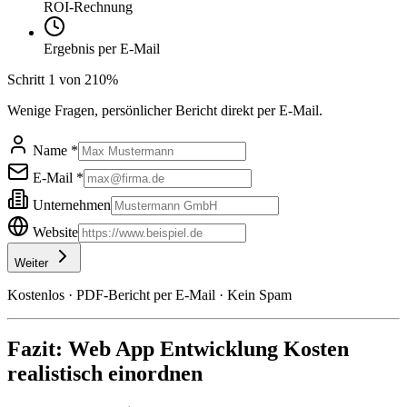
ROI-Rechnung
Ergebnis per E-Mail
Schritt
1
von
2
10
%
Wenige Fragen, persönlicher Bericht direkt per E-Mail.
Name *
E-Mail *
Unternehmen
Website
Weiter
Kostenlos · PDF-Bericht per E-Mail · Kein Spam
Fazit: Web App Entwicklung Kosten
realistisch einordnen