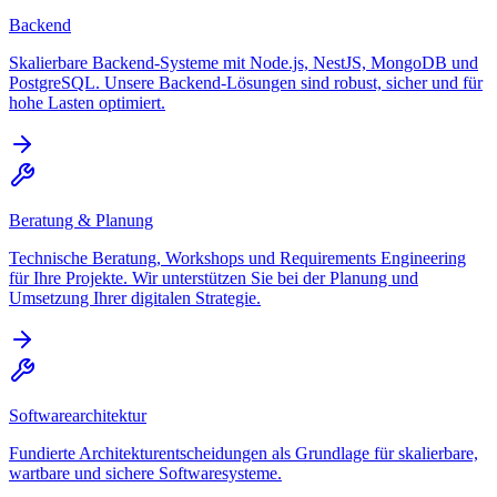
Backend
Skalierbare Backend-Systeme mit Node.js, NestJS, MongoDB und
PostgreSQL. Unsere Backend-Lösungen sind robust, sicher und für
hohe Lasten optimiert.
Beratung & Planung
Technische Beratung, Workshops und Requirements Engineering
für Ihre Projekte. Wir unterstützen Sie bei der Planung und
Umsetzung Ihrer digitalen Strategie.
Softwarearchitektur
Fundierte Architekturentscheidungen als Grundlage für skalierbare,
wartbare und sichere Softwaresysteme.