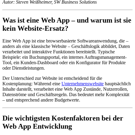
Autor: Steven Weißheimer, SW Business Solutions
Was ist eine Web App – und warum ist sie
kein Website-Ersatz?
Eine Web App ist eine browserbasierte Softwareanwendung, die –
anders als eine klassische Website – Geschäftslogik abbildet, Daten
verarbeitet und interaktive Funktionen bereitstellt. Typische
Beispiele: ein Buchungsportal, ein internes Auftragsmanagement-
Tool, ein Kunden-Dashboard oder ein Konfigurator für Produkte
oder Dienstleistungen.
Der Unterschied zur Website ist entscheidend für die
Kostenplanung: Während eine
Unternehmenswebsite
hauptsächlich
Inhalte darstellt, verarbeitet eine Web App Zustände, Nutzerrollen,
Datenströme und Geschäftsregeln. Das bedeutet mehr Komplexität
– und entsprechend andere Budgetwerte.
Die wichtigsten Kostenfaktoren bei der
Web App Entwicklung