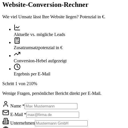
Website-Conversion-Rechner
Wie viel Umsatz lässt Ihre Website liegen? Potenzial in €.
Aktuelle vs. mögliche Leads
Zusatzumsatzpotenzial in €
Conversion-Hebel aufgezeigt
Ergebnis per E-Mail
Schritt
1
von
2
10
%
Wenige Fragen, persönlicher Bericht direkt per E-Mail.
Name *
E-Mail *
Unternehmen