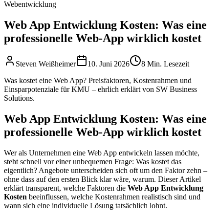
Webentwicklung
Web App Entwicklung Kosten: Was eine
professionelle Web-App wirklich kostet
Steven Weißheimer
10. Juni 2026
8 Min. Lesezeit
Was kostet eine Web App? Preisfaktoren, Kostenrahmen und
Einsparpotenziale für KMU – ehrlich erklärt von SW Business
Solutions.
Web App Entwicklung Kosten: Was eine
professionelle Web-App wirklich kostet
Wer als Unternehmen eine Web App entwickeln lassen möchte,
steht schnell vor einer unbequemen Frage: Was kostet das
eigentlich? Angebote unterscheiden sich oft um den Faktor zehn –
ohne dass auf den ersten Blick klar wäre, warum. Dieser Artikel
erklärt transparent, welche Faktoren die
Web App Entwicklung
Kosten
beeinflussen, welche Kostenrahmen realistisch sind und
wann sich eine individuelle Lösung tatsächlich lohnt.