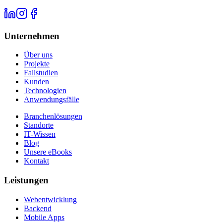
Unternehmen
Über uns
Projekte
Fallstudien
Kunden
Technologien
Anwendungsfälle
Branchenlösungen
Standorte
IT-Wissen
Blog
Unsere eBooks
Kontakt
Leistungen
Webentwicklung
Backend
Mobile Apps