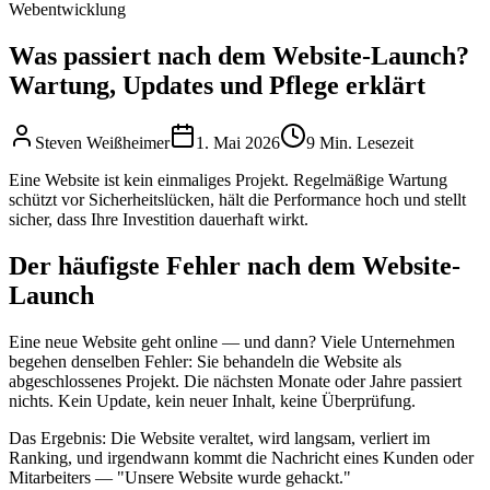
Webentwicklung
Was passiert nach dem Website-Launch?
Wartung, Updates und Pflege erklärt
Steven Weißheimer
1. Mai 2026
9 Min. Lesezeit
Eine Website ist kein einmaliges Projekt. Regelmäßige Wartung
schützt vor Sicherheitslücken, hält die Performance hoch und stellt
sicher, dass Ihre Investition dauerhaft wirkt.
Der häufigste Fehler nach dem Website-
Launch
Eine neue Website geht online — und dann? Viele Unternehmen
begehen denselben Fehler: Sie behandeln die Website als
abgeschlossenes Projekt. Die nächsten Monate oder Jahre passiert
nichts. Kein Update, kein neuer Inhalt, keine Überprüfung.
Das Ergebnis: Die Website veraltet, wird langsam, verliert im
Ranking, und irgendwann kommt die Nachricht eines Kunden oder
Mitarbeiters — "Unsere Website wurde gehackt."