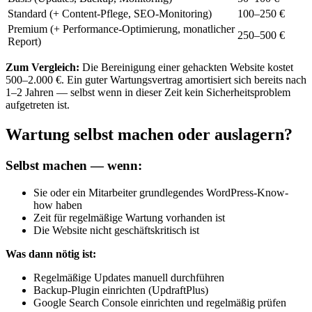
Standard (+ Content-Pflege, SEO-Monitoring)
100–250 €
Premium (+ Performance-Optimierung, monatlicher
250–500 €
Report)
Zum Vergleich:
Die Bereinigung einer gehackten Website kostet
500–2.000 €. Ein guter Wartungsvertrag amortisiert sich bereits nach
1–2 Jahren — selbst wenn in dieser Zeit kein Sicherheitsproblem
aufgetreten ist.
Wartung selbst machen oder auslagern?
Selbst machen — wenn:
Sie oder ein Mitarbeiter grundlegendes WordPress-Know-
how haben
Zeit für regelmäßige Wartung vorhanden ist
Die Website nicht geschäftskritisch ist
Was dann nötig ist:
Regelmäßige Updates manuell durchführen
Backup-Plugin einrichten (UpdraftPlus)
Google Search Console einrichten und regelmäßig prüfen