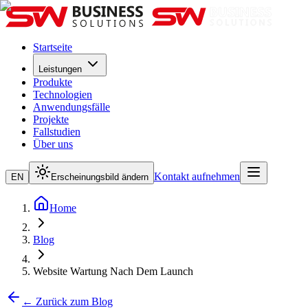
Startseite
Leistungen
Produkte
Technologien
Anwendungsfälle
Projekte
Fallstudien
Über uns
Kontakt aufnehmen
EN
Erscheinungsbild ändern
Home
Blog
Website Wartung Nach Dem Launch
← Zurück zum Blog