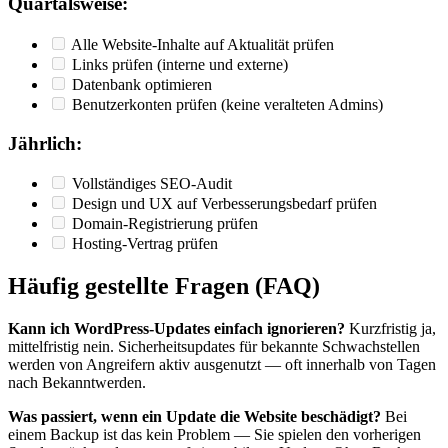
Quartalsweise:
Alle Website-Inhalte auf Aktualität prüfen
Links prüfen (interne und externe)
Datenbank optimieren
Benutzerkonten prüfen (keine veralteten Admins)
Jährlich:
Vollständiges SEO-Audit
Design und UX auf Verbesserungsbedarf prüfen
Domain-Registrierung prüfen
Hosting-Vertrag prüfen
Häufig gestellte Fragen (FAQ)
Kann ich WordPress-Updates einfach ignorieren?
Kurzfristig ja,
mittelfristig nein. Sicherheitsupdates für bekannte Schwachstellen
werden von Angreifern aktiv ausgenutzt — oft innerhalb von Tagen
nach Bekanntwerden.
Was passiert, wenn ein Update die Website beschädigt?
Bei
einem Backup ist das kein Problem — Sie spielen den vorherigen