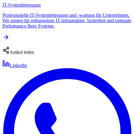
IT-Systembetreuung
Professionelle IT-Systembetreuung und -wartung für Unternehmen.
Wir sorgen für reibungslose IT-Infrastruktur, Sicherheit und optimale
Performance Ihrer Systeme.
Artikel teilen
LinkedIn