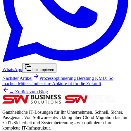
WhatsApp
Link kopieren
Nächster Artikel
Prozessoptimierung Beratung KMU: So
machen Mittelständler ihre Abläufe fit für die Zukunft
← Zurück zum Blog
Ganzheitliche IT-Lösungen für Ihr Unternehmen. Schnell. Sicher.
Passgenau. Von Softwareentwicklung über Cloud-Migration bis hin
zu IT-Sicherheit und Systembetreuung - wir optimieren Ihre
komplette IT-Infrastruktur.