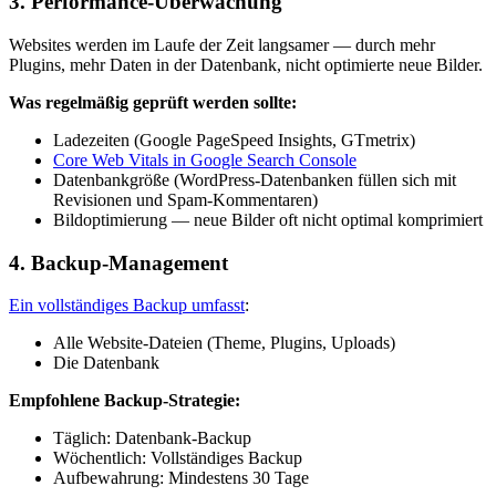
3. Performance-Überwachung
Websites werden im Laufe der Zeit langsamer — durch mehr
Plugins, mehr Daten in der Datenbank, nicht optimierte neue Bilder.
Was regelmäßig geprüft werden sollte:
Ladezeiten (Google PageSpeed Insights, GTmetrix)
Core Web Vitals in Google Search Console
Datenbankgröße (WordPress-Datenbanken füllen sich mit
Revisionen und Spam-Kommentaren)
Bildoptimierung — neue Bilder oft nicht optimal komprimiert
4. Backup-Management
Ein vollständiges Backup umfasst
:
Alle Website-Dateien (Theme, Plugins, Uploads)
Die Datenbank
Empfohlene Backup-Strategie:
Täglich: Datenbank-Backup
Wöchentlich: Vollständiges Backup
Aufbewahrung: Mindestens 30 Tage