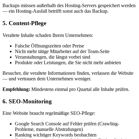
Backups müssen außerhalb des Hosting-Servers gespeichert werden
— ein Hosting-Ausfall betrifft sonst auch das Backup.
5. Content-Pflege
Veraltete Inhalte schaden Ihrem Unternehmen:
Falsche Öffnungszeiten oder Preise
Nicht mehr tätige Mitarbeiter auf der Team-Seite
Veranstaltungen, die längst vorbei sind
Produkte oder Leistungen, die Sie nicht mehr anbieten
Besucher, die veraltete Informationen finden, verlassen die Website
— und vertrauen dem Unternehmen weniger.
Empfehlung:
Mindestens einmal pro Quartal alle Inhalte prüfen.
6. SEO-Monitoring
Eine Website braucht regelmäßige SEO-Pflege:
Google Search Console auf Fehler prüfen (Crawling-
Probleme, manuelle Abstrafungen)
Ranking wichtiger Keywords beobachten