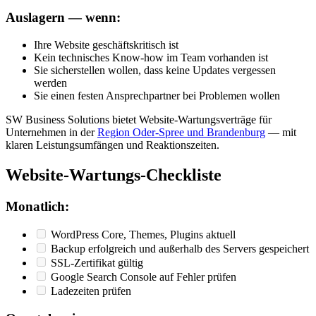
Auslagern — wenn:
Ihre Website geschäftskritisch ist
Kein technisches Know-how im Team vorhanden ist
Sie sicherstellen wollen, dass keine Updates vergessen
werden
Sie einen festen Ansprechpartner bei Problemen wollen
SW Business Solutions bietet Website-Wartungsverträge für
Unternehmen in der
Region Oder-Spree und Brandenburg
— mit
klaren Leistungsumfängen und Reaktionszeiten.
Website-Wartungs-Checkliste
Monatlich:
WordPress Core, Themes, Plugins aktuell
Backup erfolgreich und außerhalb des Servers gespeichert
SSL-Zertifikat gültig
Google Search Console auf Fehler prüfen
Ladezeiten prüfen