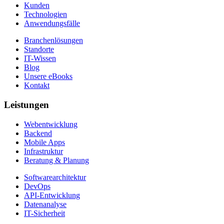
Kunden
Technologien
Anwendungsfälle
Branchenlösungen
Standorte
IT-Wissen
Blog
Unsere eBooks
Kontakt
Leistungen
Webentwicklung
Backend
Mobile Apps
Infrastruktur
Beratung & Planung
Softwarearchitektur
DevOps
API-Entwicklung
Datenanalyse
IT-Sicherheit