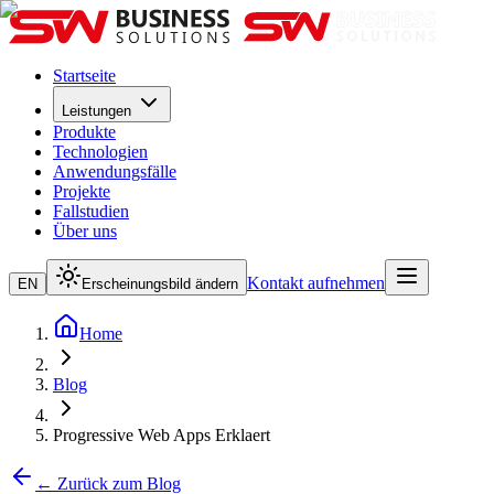
Startseite
Leistungen
Produkte
Technologien
Anwendungsfälle
Projekte
Fallstudien
Über uns
Kontakt aufnehmen
EN
Erscheinungsbild ändern
Home
Blog
Progressive Web Apps Erklaert
← Zurück zum Blog