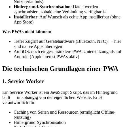
Nutzererlaubnis)
Hintergrund-Synchronisation
: Daten werden
synchronisiert, sobald eine Verbindung verfügbar ist
Installierbar
: Auf Wunsch als echte App installierbar (ohne
App Store)
Was PWAs nicht können:
Tiefer Zugriff auf Gerätehardware (Bluetooth, NFC) — hier
sind native Apps überlegen
Auf iOS: noch eingeschränktere PWA-Unterstützung als auf
Android (Apple bremst PWAs aktiv)
Die technischen Grundlagen einer PWA
1. Service Worker
Ein Service Worker ist ein JavaScript-Skript, das im Hintergrund
läuft — unabhängig von der eigentlichen Website. Er ist
verantwortlich für:
Caching von Seiten und Ressourcen (ermöglicht Offline-
Nutzung)
Hintergrund-Synchronisation