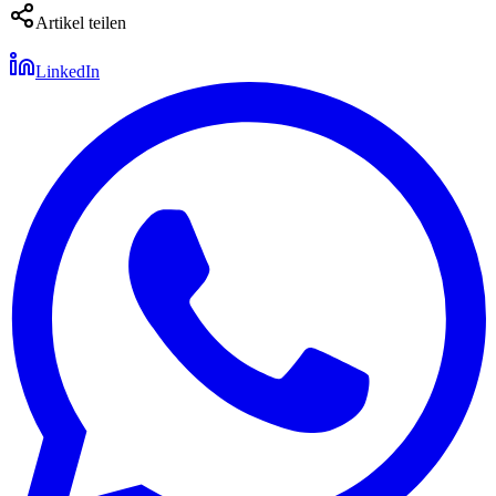
Artikel teilen
LinkedIn