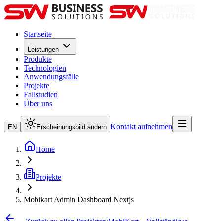
Startseite
Leistungen
Produkte
Technologien
Anwendungsfälle
Projekte
Fallstudien
Über uns
Kontakt aufnehmen
EN
Erscheinungsbild ändern
Home
Projekte
Mobikart Admin Dashboard Nextjs