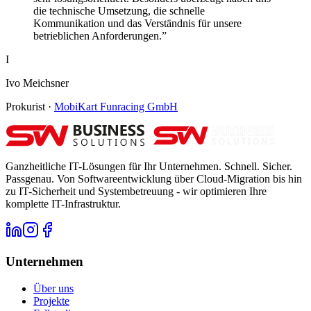
die technische Umsetzung, die schnelle
Kommunikation und das Verständnis für unsere
betrieblichen Anforderungen.
”
I
Ivo Meichsner
Prokurist
·
MobiKart Funracing GmbH
Ganzheitliche IT-Lösungen für Ihr Unternehmen. Schnell. Sicher.
Passgenau. Von Softwareentwicklung über Cloud-Migration bis hin
zu IT-Sicherheit und Systembetreuung - wir optimieren Ihre
komplette IT-Infrastruktur.
Unternehmen
Über uns
Projekte