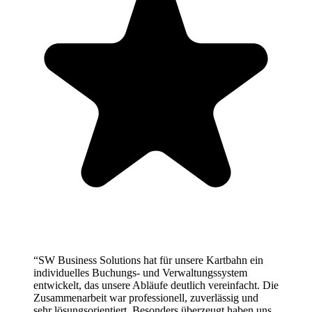
“
SW Business Solutions hat für unsere Kartbahn ein
individuelles Buchungs- und Verwaltungssystem
entwickelt, das unsere Abläufe deutlich vereinfacht. Die
Zusammenarbeit war professionell, zuverlässig und
sehr lösungsorientiert. Besonders überzeugt haben uns