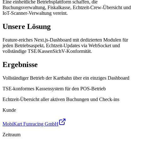
Eine einheitliche Betriebsplattform schaffen, die
Buchungsverwaltung, Fiskalkasse, Echtzeit-Crew-Übersicht und
IoT-Scanner-Verwaltung vereint.
Unsere Lösung
Feature-reiches Next.js-Dashboard mit dedizierten Modulen für
jeden Betriebsaspekt, Echtzeit-Updates via WebSocket und
vollständige TSE/KassenSichV-Konformität.
Ergebnisse
Vollständiger Betrieb der Kartbahn über ein einziges Dashboard
TSE-konformes Kassensystem für den POS-Betrieb
Echtzeit-Übersicht aller aktiven Buchungen und Check-ins
Kunde
MobiKart Funracing GmbH
Zeitraum