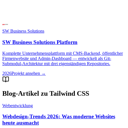
SW Business Solutions
SW Business Solutions Platform
Komplette Unternehmensplattform mit CMS-Backend, öffentlicher
Firmenwebsite und Admin-Dashboard — entwickelt als Git-
Submodul-Architektur mit drei eigenständigen Repositories.
2026
Projekt ansehen
→
Blog-Artikel zu Tailwind CSS
Webentwicklung
Webdesign-Trends 2026: Was moderne Websites
heute ausmacht