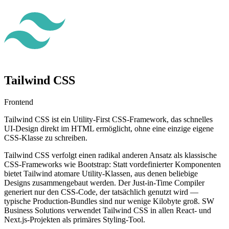
Tailwind CSS
Frontend
Tailwind CSS ist ein Utility-First CSS-Framework, das schnelles
UI-Design direkt im HTML ermöglicht, ohne eine einzige eigene
CSS-Klasse zu schreiben.
Tailwind CSS verfolgt einen radikal anderen Ansatz als klassische
CSS-Frameworks wie Bootstrap: Statt vordefinierter Komponenten
bietet Tailwind atomare Utility-Klassen, aus denen beliebige
Designs zusammengebaut werden. Der Just-in-Time Compiler
generiert nur den CSS-Code, der tatsächlich genutzt wird —
typische Production-Bundles sind nur wenige Kilobyte groß. SW
Business Solutions verwendet Tailwind CSS in allen React- und
Next.js-Projekten als primäres Styling-Tool.