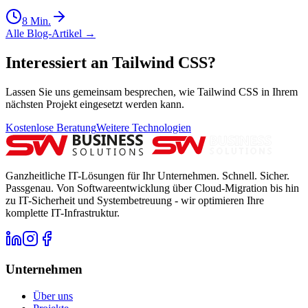
8
Min.
Alle Blog-Artikel
→
Interessiert an Tailwind CSS?
Lassen Sie uns gemeinsam besprechen, wie Tailwind CSS in Ihrem
nächsten Projekt eingesetzt werden kann.
Kostenlose Beratung
Weitere Technologien
Ganzheitliche IT-Lösungen für Ihr Unternehmen. Schnell. Sicher.
Passgenau. Von Softwareentwicklung über Cloud-Migration bis hin
zu IT-Sicherheit und Systembetreuung - wir optimieren Ihre
komplette IT-Infrastruktur.
Unternehmen
Über uns