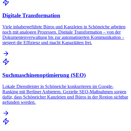
Digitale Transformation
Viele inhabergeführte Büros und Kanzleien in Schöneiche arbeiten
noch mit analogen Prozessen. Digitale Transformation – von der
Dokumentenverwaltung bis zur automatisierten Kommunikation –
steigert die Effizienz und macht Kapazitäten frei.
Suchmaschinenoptimierung (SEO)
Lokale Dienstleister in Schöneiche konkurrieren im Google-
Ranking mit Berliner Anbietern. Gezielte SEO-Maßnahmen sorgen
dafür, dass Schöneicher Kanzleien und Büros in der Region sichtbar
gefunden werden.