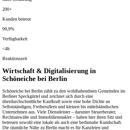
200+
Kunden betreut
99,9%
Verfügbarkeit
<4h
Reaktionszeit
Wirtschaft & Digitalisierung in
Schöneiche bei Berlin
Schöneiche bei Berlin zählt zu den wohlhabendsten Gemeinden im
Berliner Speckgürtel und zeichnet sich durch eine
überdurchschnittliche Kaufkraft sowie eine hohe Dichte an
Selbstständigen, Freiberuflern und kleinen bis mittelständischen
Unternehmen aus. Viele Dienstleister – darunter Steuerberater,
Rechtsanwälte und Immobilienmakler – haben hier ihren Sitz und
betreuen sowohl eine lokale als auch eine berlinnahe Kundschaft.
Die räumliche Nähe zu Berlin macht es für Kanzleien und