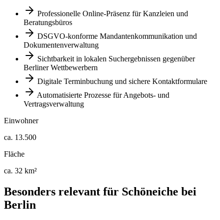
Professionelle Online-Präsenz für Kanzleien und
Beratungsbüros
DSGVO-konforme Mandantenkommunikation und
Dokumentenverwaltung
Sichtbarkeit in lokalen Suchergebnissen gegenüber
Berliner Wettbewerbern
Digitale Terminbuchung und sichere Kontaktformulare
Automatisierte Prozesse für Angebots- und
Vertragsverwaltung
Einwohner
ca. 13.500
Fläche
ca. 32 km²
Besonders relevant für
Schöneiche bei
Berlin