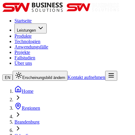
Startseite
Leistungen
Produkte
Technologien
Anwendungsfälle
Projekte
Fallstudien
Über uns
Kontakt aufnehmen
EN
Erscheinungsbild ändern
Home
Regionen
Brandenburg