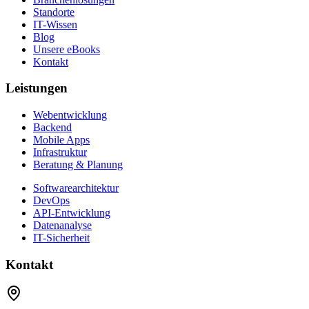
Standorte
IT-Wissen
Blog
Unsere eBooks
Kontakt
Leistungen
Webentwicklung
Backend
Mobile Apps
Infrastruktur
Beratung & Planung
Softwarearchitektur
DevOps
API-Entwicklung
Datenanalyse
IT-Sicherheit
Kontakt