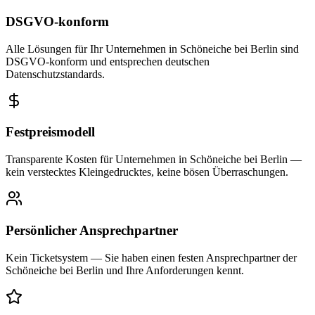
DSGVO-konform
Alle Lösungen für Ihr Unternehmen in Schöneiche bei Berlin sind
DSGVO-konform und entsprechen deutschen
Datenschutzstandards.
Festpreismodell
Transparente Kosten für Unternehmen in Schöneiche bei Berlin —
kein verstecktes Kleingedrucktes, keine bösen Überraschungen.
Persönlicher Ansprechpartner
Kein Ticketsystem — Sie haben einen festen Ansprechpartner der
Schöneiche bei Berlin und Ihre Anforderungen kennt.