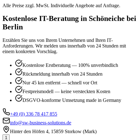
Alle Preise zzgl. MwSt. Individuelle Angebote auf Anfrage.
Kostenlose IT-Beratung in
Schöneiche bei
Berlin
Erzählen Sie uns von Ihrem Unternehmen und Ihren IT-
Anforderungen. Wir melden uns innerhalb von 24 Stunden mit
einem konkreten Vorschlag.
Kostenlose Erstberatung — 100% unverbindlich
Rückmeldung innerhalb von 24 Stunden
Nur 45 km entfernt — schnell vor Ort
Festpreismodell — keine versteckten Kosten
DSGVO-konforme Umsetzung made in Germany
+49 (0) 336 78 417 855
info@sw-business-solutions.de
Hinter den Höfen 4, 15859 Storkow (Mark)
1