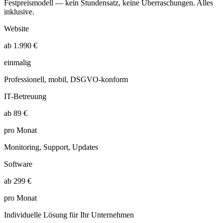
Festpreismodell — kein Stundensatz, keine Überraschungen. Alles
inklusive.
Website
ab 1.990 €
einmalig
Professionell, mobil, DSGVO-konform
IT-Betreuung
ab 89 €
pro Monat
Monitoring, Support, Updates
Software
ab 299 €
pro Monat
Individuelle Lösung für Ihr Unternehmen