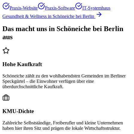
Praxis-Website
Praxis-Software
IT-Systemhaus
Gesundheit & Wellness
in
Schöneiche bei Berlin
Das macht uns in
Schöneiche bei Berlin
aus
Hohe Kaufkraft
Schöneiche zählt zu den wohlhabendsten Gemeinden im Berliner
Speckgürtel – die Einwohner verfügen über eine
überdurchschnittliche Kaufkraft.
KMU-Dichte
Zahlreiche Selbstständige, Freiberufler und kleine Unternehmen
haben hier ihren Sitz und prägen die lokale Wirtschaftsstruktur.