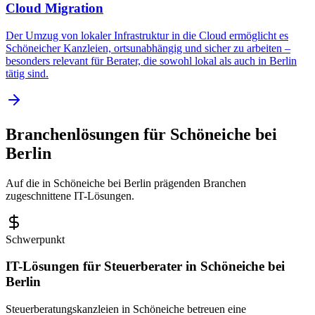
Cloud Migration
Der Umzug von lokaler Infrastruktur in die Cloud ermöglicht es
Schöneicher Kanzleien, ortsunabhängig und sicher zu arbeiten –
besonders relevant für Berater, die sowohl lokal als auch in Berlin
tätig sind.
Branchenlösungen für
Schöneiche bei
Berlin
Auf die in
Schöneiche bei Berlin
prägenden Branchen
zugeschnittene IT-Lösungen.
Schwerpunkt
IT-Lösungen für
Steuerberater
in
Schöneiche bei
Berlin
Steuerberatungskanzleien in Schöneiche betreuen eine