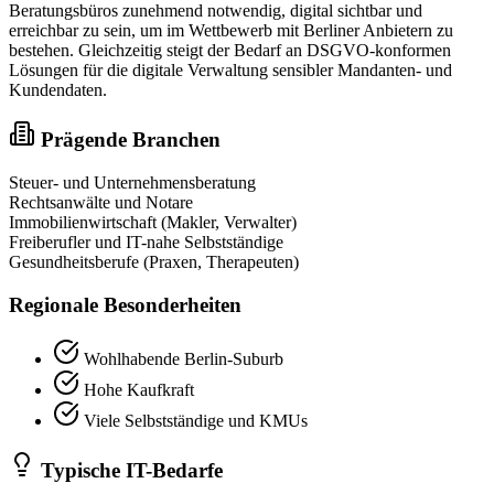
Beratungsbüros zunehmend notwendig, digital sichtbar und
erreichbar zu sein, um im Wettbewerb mit Berliner Anbietern zu
bestehen. Gleichzeitig steigt der Bedarf an DSGVO-konformen
Lösungen für die digitale Verwaltung sensibler Mandanten- und
Kundendaten.
Prägende Branchen
Steuer- und Unternehmensberatung
Rechtsanwälte und Notare
Immobilienwirtschaft (Makler, Verwalter)
Freiberufler und IT-nahe Selbstständige
Gesundheitsberufe (Praxen, Therapeuten)
Regionale Besonderheiten
Wohlhabende Berlin-Suburb
Hohe Kaufkraft
Viele Selbstständige und KMUs
Typische IT-Bedarfe