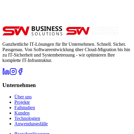
Ganzheitliche IT-Lösungen für Ihr Unternehmen. Schnell. Sicher.
Passgenau. Von Softwareentwicklung über Cloud-Migration bis hin
zu IT-Sicherheit und Systembetreuung - wir optimieren Ihre
komplette IT-Infrastruktur.
Unternehmen
Über uns
Projekte
Fallstudien
Kunden
Technologien
Anwendungsfälle
Branchenlösungen