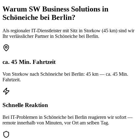
Warum SW Business Solutions in
Schöneiche bei Berlin
?
Als regionaler IT-Dienstleister mit Sitz in Storkow (45 km) sind wir
Ihr verlässlicher Partner in Schöneiche bei Berlin.
ca. 45 Min. Fahrtzeit
Von Storkow nach Schöneiche bei Berlin: 45 km — ca. 45 Min.
Fahrtzeit.
Schnelle Reaktion
Bei IT-Problemen in Schöneiche bei Berlin reagieren wir sofort —
remote innerhalb von Minuten, vor Ort am selben Tag.