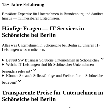
15+ Jahre Erfahrung
Bewährte Expertise für Unternehmen in Brandenburg und darüber
hinaus — mit messbaren Ergebnissen.
Häufige Fragen — IT-Services in
Schöneiche bei Berlin
Alles was Unternehmen in
Schöneiche bei Berlin
zu unseren IT-
Leistungen wissen möchten.
Betreut SW Business Solutions Unternehmen in Schöneiche?
Welche IT-Leistungen sind für Schöneicher Unternehmen
besonders relevant?
Können Sie auch Selbstständige und Freiberufler in Schöneiche
betreuen?
Transparente Preise für Unternehmen in
Schöneiche bei Berlin