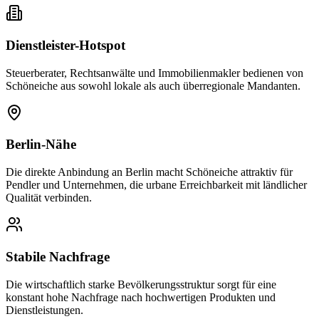
Dienstleister-Hotspot
Steuerberater, Rechtsanwälte und Immobilienmakler bedienen von
Schöneiche aus sowohl lokale als auch überregionale Mandanten.
Berlin-Nähe
Die direkte Anbindung an Berlin macht Schöneiche attraktiv für
Pendler und Unternehmen, die urbane Erreichbarkeit mit ländlicher
Qualität verbinden.
Stabile Nachfrage
Die wirtschaftlich starke Bevölkerungsstruktur sorgt für eine
konstant hohe Nachfrage nach hochwertigen Produkten und
Dienstleistungen.