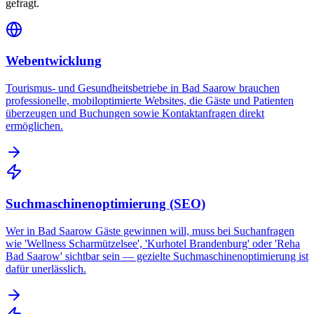
gefragt.
Webentwicklung
Tourismus- und Gesundheitsbetriebe in Bad Saarow brauchen
professionelle, mobiloptimierte Websites, die Gäste und Patienten
überzeugen und Buchungen sowie Kontaktanfragen direkt
ermöglichen.
Suchmaschinenoptimierung (SEO)
Wer in Bad Saarow Gäste gewinnen will, muss bei Suchanfragen
wie 'Wellness Scharmützelsee', 'Kurhotel Brandenburg' oder 'Reha
Bad Saarow' sichtbar sein — gezielte Suchmaschinenoptimierung ist
dafür unerlässlich.