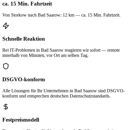
ca. 15 Min. Fahrtzeit
Von Storkow nach Bad Saarow: 12 km — ca. 15 Min. Fahrtzeit.
Schnelle Reaktion
Bei IT-Problemen in Bad Saarow reagieren wir sofort — remote
innerhalb von Minuten, vor Ort am selben Tag.
DSGVO-konform
Alle Lösungen für Ihr Unternehmen in Bad Saarow sind DSGVO-
konform und entsprechen deutschen Datenschutzstandards.
Festpreismodell