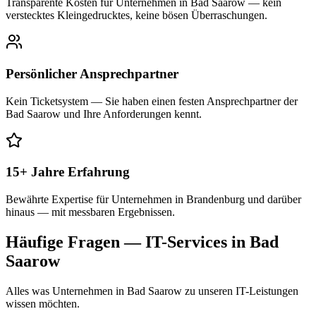
Transparente Kosten für Unternehmen in Bad Saarow — kein
verstecktes Kleingedrucktes, keine bösen Überraschungen.
Persönlicher Ansprechpartner
Kein Ticketsystem — Sie haben einen festen Ansprechpartner der
Bad Saarow und Ihre Anforderungen kennt.
15+ Jahre Erfahrung
Bewährte Expertise für Unternehmen in Brandenburg und darüber
hinaus — mit messbaren Ergebnissen.
Häufige Fragen — IT-Services in
Bad
Saarow
Alles was Unternehmen in
Bad Saarow
zu unseren IT-Leistungen
wissen möchten.