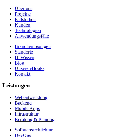
Über uns
Projekte
Fallstudien
Kunden
Technologien
Anwendungsfälle
Branchenlösungen
Standorte
IT-Wissen
Blog
Unsere eBooks
Kontakt
Leistungen
Webentwicklung
Backend
Mobile Apps
Infrastruktur
Beratung & Planung
Softwarearchitektur
DevOps