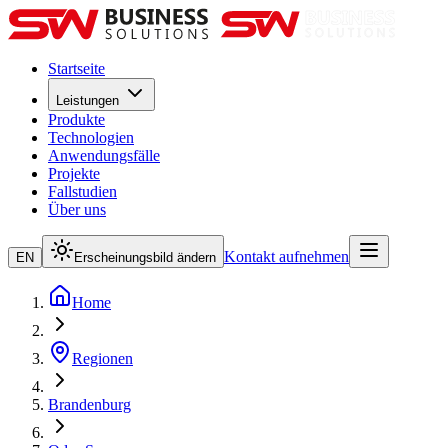
Startseite
Leistungen
Produkte
Technologien
Anwendungsfälle
Projekte
Fallstudien
Über uns
Kontakt aufnehmen
EN
Erscheinungsbild ändern
Home
Regionen
Brandenburg