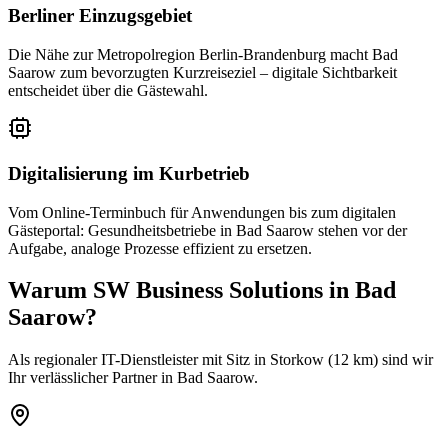
Berliner Einzugsgebiet
Die Nähe zur Metropolregion Berlin-Brandenburg macht Bad
Saarow zum bevorzugten Kurzreiseziel – digitale Sichtbarkeit
entscheidet über die Gästewahl.
Digitalisierung im Kurbetrieb
Vom Online-Terminbuch für Anwendungen bis zum digitalen
Gästeportal: Gesundheitsbetriebe in Bad Saarow stehen vor der
Aufgabe, analoge Prozesse effizient zu ersetzen.
Warum SW Business Solutions in
Bad
Saarow
?
Als regionaler IT-Dienstleister mit Sitz in Storkow (12 km) sind wir
Ihr verlässlicher Partner in Bad Saarow.