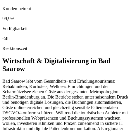
Kunden betreut
99,9%
Verfügbarkeit
<4h
Reaktionszeit
Wirtschaft & Digitalisierung in
Bad
Saarow
Bad Saarow lebt vom Gesundheits- und Erholungstourismus:
Rehakliniken, Kurhotels, Wellness-Einrichtungen und der
Scharmützelsee ziehen Gäste aus der gesamten Metropolregion
Berlin-Brandenburg an. Die Betriebe stehen unter saisonalem Druck
und benötigen digitale Lösungen, die Buchungen automatisieren,
Gäste online erreichen und gleichzeitig sensible Patientendaten
DSGVO-konform schützen. Während die touristischen Anbieter mit
professionellen Webpräsenzen und Buchungssystemen wachsen
wollen, investieren Kliniken und Praxen zunehmend in sichere IT-
Infrastruktur und digitale Patientenkommunikation. Als regionaler