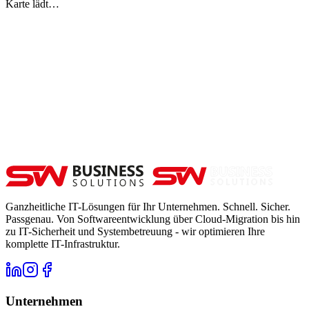
Karte lädt…
Ganzheitliche IT-Lösungen für Ihr Unternehmen. Schnell. Sicher.
Passgenau. Von Softwareentwicklung über Cloud-Migration bis hin
zu IT-Sicherheit und Systembetreuung - wir optimieren Ihre
komplette IT-Infrastruktur.
Unternehmen