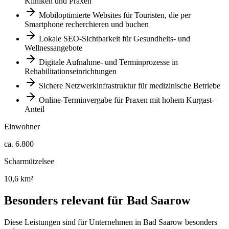
Kliniken und Praxen
Mobiloptimierte Websites für Touristen, die per
Smartphone recherchieren und buchen
Lokale SEO-Sichtbarkeit für Gesundheits- und
Wellnessangebote
Digitale Aufnahme- und Terminprozesse in
Rehabilitationseinrichtungen
Sichere Netzwerkinfrastruktur für medizinische Betriebe
Online-Terminvergabe für Praxen mit hohem Kurgast-
Anteil
Einwohner
ca. 6.800
Scharmützelsee
10,6 km²
Besonders relevant für
Bad Saarow
Diese Leistungen sind für Unternehmen in
Bad Saarow
besonders