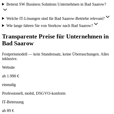
Betreut SW Business Solutions Unternehmen in Bad Saarow?
Welche IT-Lösungen sind für Bad Saarow-Betriebe relevant?
Wie lange fahren Sie von Storkow nach Bad Saarow?
Transparente Preise für Unternehmen in
Bad Saarow
Festpreismodell — kein Stundensatz, keine Überraschungen. Alles
inklusive.
Website
ab 1.990 €
einmalig
Professionell, mobil, DSGVO-konform
IT-Betreuung
ab 89 €