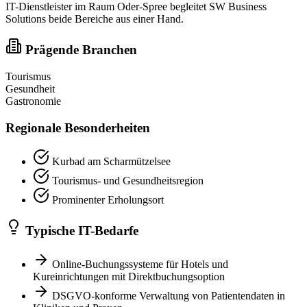
IT-Dienstleister im Raum Oder-Spree begleitet SW Business
Solutions beide Bereiche aus einer Hand.
Prägende Branchen
Tourismus
Gesundheit
Gastronomie
Regionale Besonderheiten
Kurbad am Scharmützelsee
Tourismus- und Gesundheitsregion
Prominenter Erholungsort
Typische IT-Bedarfe
Online-Buchungssysteme für Hotels und
Kureinrichtungen mit Direktbuchungsoption
DSGVO-konforme Verwaltung von Patientendaten in