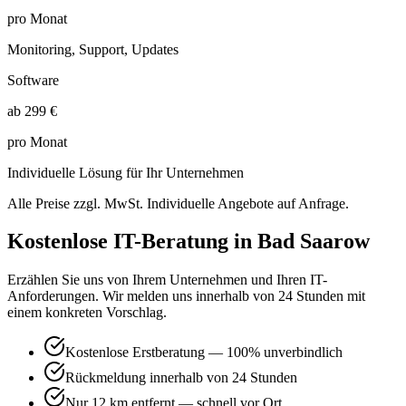
pro Monat
Monitoring, Support, Updates
Software
ab 299 €
pro Monat
Individuelle Lösung für Ihr Unternehmen
Alle Preise zzgl. MwSt. Individuelle Angebote auf Anfrage.
Kostenlose IT-Beratung in
Bad Saarow
Erzählen Sie uns von Ihrem Unternehmen und Ihren IT-
Anforderungen. Wir melden uns innerhalb von 24 Stunden mit
einem konkreten Vorschlag.
Kostenlose Erstberatung — 100% unverbindlich
Rückmeldung innerhalb von 24 Stunden
Nur 12 km entfernt — schnell vor Ort