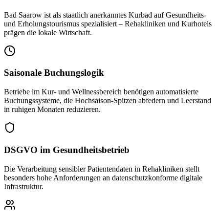
Bad Saarow ist als staatlich anerkanntes Kurbad auf Gesundheits-
und Erholungstourismus spezialisiert – Rehakliniken und Kurhotels
prägen die lokale Wirtschaft.
Saisonale Buchungslogik
Betriebe im Kur- und Wellnessbereich benötigen automatisierte
Buchungssysteme, die Hochsaison-Spitzen abfedern und Leerstand
in ruhigen Monaten reduzieren.
DSGVO im Gesundheitsbetrieb
Die Verarbeitung sensibler Patientendaten in Rehakliniken stellt
besonders hohe Anforderungen an datenschutzkonforme digitale
Infrastruktur.