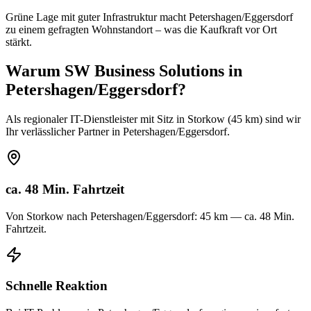
Grüne Lage mit guter Infrastruktur macht Petershagen/Eggersdorf
zu einem gefragten Wohnstandort – was die Kaufkraft vor Ort
stärkt.
Warum SW Business Solutions in
Petershagen/Eggersdorf
?
Als regionaler IT-Dienstleister mit Sitz in Storkow (45 km) sind wir
Ihr verlässlicher Partner in Petershagen/Eggersdorf.
ca. 48 Min. Fahrtzeit
Von Storkow nach Petershagen/Eggersdorf: 45 km — ca. 48 Min.
Fahrtzeit.
Schnelle Reaktion