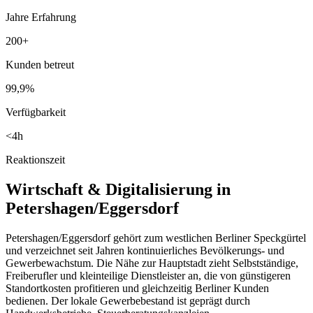
Jahre Erfahrung
200+
Kunden betreut
99,9%
Verfügbarkeit
<4h
Reaktionszeit
Wirtschaft & Digitalisierung in
Petershagen/Eggersdorf
Petershagen/Eggersdorf gehört zum westlichen Berliner Speckgürtel
und verzeichnet seit Jahren kontinuierliches Bevölkerungs- und
Gewerbewachstum. Die Nähe zur Hauptstadt zieht Selbstständige,
Freiberufler und kleinteilige Dienstleister an, die von günstigeren
Standortkosten profitieren und gleichzeitig Berliner Kunden
bedienen. Der lokale Gewerbebestand ist geprägt durch