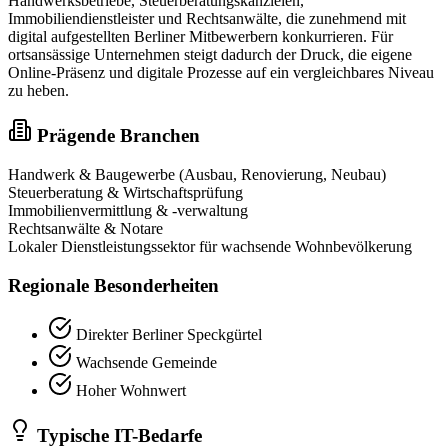
Handwerksbetriebe, Steuerberatungskanzleien,
Immobiliendienstleister und Rechtsanwälte, die zunehmend mit
digital aufgestellten Berliner Mitbewerbern konkurrieren. Für
ortsansässige Unternehmen steigt dadurch der Druck, die eigene
Online-Präsenz und digitale Prozesse auf ein vergleichbares Niveau
zu heben.
Prägende Branchen
Handwerk & Baugewerbe (Ausbau, Renovierung, Neubau)
Steuerberatung & Wirtschaftsprüfung
Immobilienvermittlung & -verwaltung
Rechtsanwälte & Notare
Lokaler Dienstleistungssektor für wachsende Wohnbevölkerung
Regionale Besonderheiten
Direkter Berliner Speckgürtel
Wachsende Gemeinde
Hoher Wohnwert
Typische IT-Bedarfe