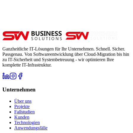
Ganzheitliche IT-Lösungen für Ihr Unternehmen. Schnell. Sicher.
Passgenau. Von Softwareentwicklung über Cloud-Migration bis hin
zu IT-Sicherheit und Systembetreuung - wir optimieren Ihre
komplette IT-Infrastruktur.
Unternehmen
Über uns
Projekte
Fallstudien
Kunden
Technologien
Anwendungsfälle