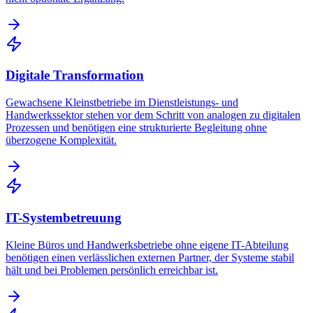
Digitale Transformation
Gewachsene Kleinstbetriebe im Dienstleistungs- und
Handwerkssektor stehen vor dem Schritt von analogen zu digitalen
Prozessen und benötigen eine strukturierte Begleitung ohne
überzogene Komplexität.
IT-Systembetreuung
Kleine Büros und Handwerksbetriebe ohne eigene IT-Abteilung
benötigen einen verlässlichen externen Partner, der Systeme stabil
hält und bei Problemen persönlich erreichbar ist.