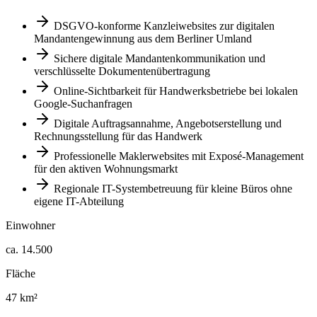
DSGVO-konforme Kanzleiwebsites zur digitalen
Mandantengewinnung aus dem Berliner Umland
Sichere digitale Mandantenkommunikation und
verschlüsselte Dokumentenübertragung
Online-Sichtbarkeit für Handwerksbetriebe bei lokalen
Google-Suchanfragen
Digitale Auftragsannahme, Angebotserstellung und
Rechnungsstellung für das Handwerk
Professionelle Maklerwebsites mit Exposé-Management
für den aktiven Wohnungsmarkt
Regionale IT-Systembetreuung für kleine Büros ohne
eigene IT-Abteilung
Einwohner
ca. 14.500
Fläche
47 km²