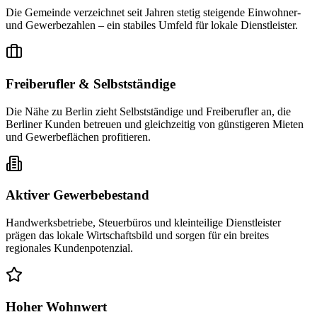
Die Gemeinde verzeichnet seit Jahren stetig steigende Einwohner-
und Gewerbezahlen – ein stabiles Umfeld für lokale Dienstleister.
Freiberufler & Selbstständige
Die Nähe zu Berlin zieht Selbstständige und Freiberufler an, die
Berliner Kunden betreuen und gleichzeitig von günstigeren Mieten
und Gewerbeflächen profitieren.
Aktiver Gewerbebestand
Handwerksbetriebe, Steuerbüros und kleinteilige Dienstleister
prägen das lokale Wirtschaftsbild und sorgen für ein breites
regionales Kundenpotenzial.
Hoher Wohnwert