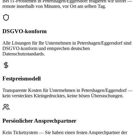
Bei IT-Problemen in Petershagen/Eggersdorf reagieren wir sofort —
remote innerhalb von Minuten, vor Ort am selben Tag.
DSGVO-konform
Alle Lösungen für Ihr Unternehmen in Petershagen/Eggersdorf sind
DSGVO-konform und entsprechen deutschen
Datenschutzstandards.
Festpreismodell
Transparente Kosten für Unternehmen in Petershagen/Eggersdorf —
kein verstecktes Kleingedrucktes, keine bösen Überraschungen.
Persönlicher Ansprechpartner
Kein Ticketsystem — Sie haben einen festen Ansprechpartner der