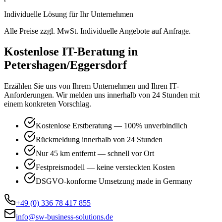
Individuelle Lösung für Ihr Unternehmen
Alle Preise zzgl. MwSt. Individuelle Angebote auf Anfrage.
Kostenlose IT-Beratung in
Petershagen/Eggersdorf
Erzählen Sie uns von Ihrem Unternehmen und Ihren IT-
Anforderungen. Wir melden uns innerhalb von 24 Stunden mit
einem konkreten Vorschlag.
Kostenlose Erstberatung — 100% unverbindlich
Rückmeldung innerhalb von 24 Stunden
Nur 45 km entfernt — schnell vor Ort
Festpreismodell — keine versteckten Kosten
DSGVO-konforme Umsetzung made in Germany
+49 (0) 336 78 417 855
info@sw-business-solutions.de