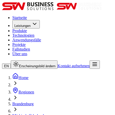
Startseite
Leistungen
Produkte
Technologien
Anwendungsfälle
Projekte
Fallstudien
Über uns
Kontakt aufnehmen
EN
Erscheinungsbild ändern
Home
Regionen
Brandenburg