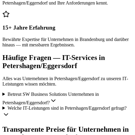
Petershagen/Eggersdorf und Ihre Anforderungen kennt.
15+ Jahre Erfahrung
Bewährte Expertise für Unternehmen in Brandenburg und darüber
hinaus — mit messbaren Ergebnissen.
Häufige Fragen — IT-Services in
Petershagen/Eggersdorf
Alles was Unternehmen in
Petershagen/Eggersdorf
zu unseren IT-
Leistungen wissen möchten.
Betreut SW Business Solutions Unternehmen in
Petershagen/Eggersdorf?
Welche IT-Leistungen sind in Petershagen/Eggersdorf gefragt?
Transparente Preise für Unternehmen in