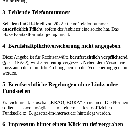
Anforderung.
3. Fehlende Telefonnummer
Seit dem EuGH-Urteil von 2022 ist eine Telefonnummer
ausdrücklich Pflicht
, sofern der Anbieter eine solche hat. Das
bloße Kontaktformular genügt nicht.
4. Berufshaftpflichtversicherung nicht angegeben
Diese Angabe ist für Rechtsanwälte
berufsrechtlich verpflichtend
(§ 51 BRAO), wird aber häufig vergessen. Neben dem Versicherer
muss auch der räumliche Geltungsbereich der Versicherung genannt
werden.
5. Berufsrechtliche Regelungen ohne Links oder
Fundstellen
Es reicht nicht, pauschal „BRAO, BORA" zu nennen. Die Normen
sollten — soweit möglich — mit einem Link zur offiziellen
Fundstelle (z. B. gesetze-im-internet.de) hinterlegt werden.
6. Impressum hinter einem Klick zu tief vergraben