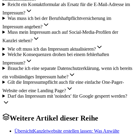
Reicht ein Kontaktformular als Ersatz für die E-Mail-Adresse im
Impressum?
Was muss ich bei der Berufshaftpflichtversicherung im
Impressum angeben?
Muss mein Impressum auch auf Social-Media-Profilen der
Kanzlei stehen?
Wie oft muss ich das Impressum aktualisieren?
Welche Konsequenzen drohen bei einem fehlerhaften
Impressum?
Brauche ich eine separate Datenschutzerklärung, wenn ich bereits
ein vollständiges Impressum habe?
Gilt die Impressumspflicht auch für eine einfache One-Pager-
Website oder eine Landing Page?
Darf das Impressum mit 'noindex' für Google gesperrt werden?
Weitere Artikel dieser Reihe
Übersicht
Kanzleiwebsite erstellen lassen: Was Anwälte