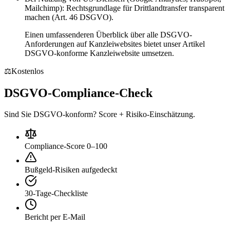
Mailchimp): Rechtsgrundlage für Drittlandtransfer transparent
machen (Art. 46 DSGVO).
Einen umfassenderen Überblick über alle DSGVO-
Anforderungen auf Kanzleiwebsites bietet unser Artikel
DSGVO-konforme Kanzleiwebsite umsetzen.
⚖️
Kostenlos
DSGVO-Compliance-Check
Sind Sie DSGVO-konform? Score + Risiko-Einschätzung.
Compliance-Score 0–100
Bußgeld-Risiken aufgedeckt
30-Tage-Checkliste
Bericht per E-Mail