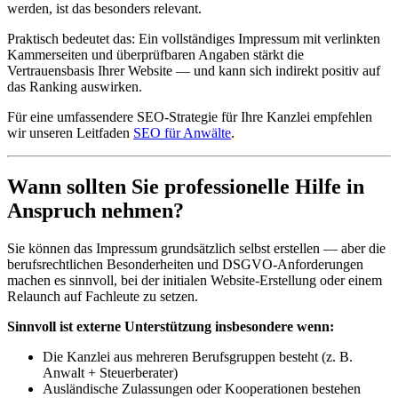
werden, ist das besonders relevant.
Praktisch bedeutet das: Ein vollständiges Impressum mit verlinkten
Kammerseiten und überprüfbaren Angaben stärkt die
Vertrauensbasis Ihrer Website — und kann sich indirekt positiv auf
das Ranking auswirken.
Für eine umfassendere SEO-Strategie für Ihre Kanzlei empfehlen
wir unseren Leitfaden
SEO für Anwälte
.
Wann sollten Sie professionelle Hilfe in
Anspruch nehmen?
Sie können das Impressum grundsätzlich selbst erstellen — aber die
berufsrechtlichen Besonderheiten und DSGVO-Anforderungen
machen es sinnvoll, bei der initialen Website-Erstellung oder einem
Relaunch auf Fachleute zu setzen.
Sinnvoll ist externe Unterstützung insbesondere wenn:
Die Kanzlei aus mehreren Berufsgruppen besteht (z. B.
Anwalt + Steuerberater)
Ausländische Zulassungen oder Kooperationen bestehen