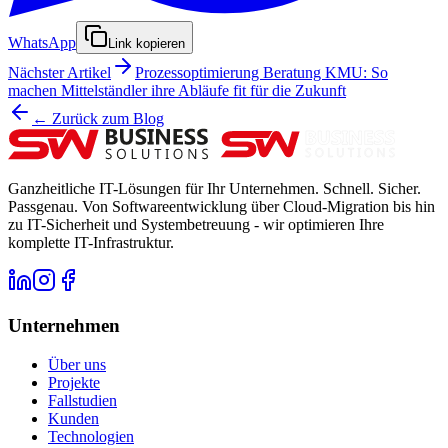
WhatsApp
Link kopieren
Nächster Artikel
Prozessoptimierung Beratung KMU: So
machen Mittelständler ihre Abläufe fit für die Zukunft
← Zurück zum Blog
Ganzheitliche IT-Lösungen für Ihr Unternehmen. Schnell. Sicher.
Passgenau. Von Softwareentwicklung über Cloud-Migration bis hin
zu IT-Sicherheit und Systembetreuung - wir optimieren Ihre
komplette IT-Infrastruktur.
Unternehmen
Über uns
Projekte
Fallstudien
Kunden
Technologien