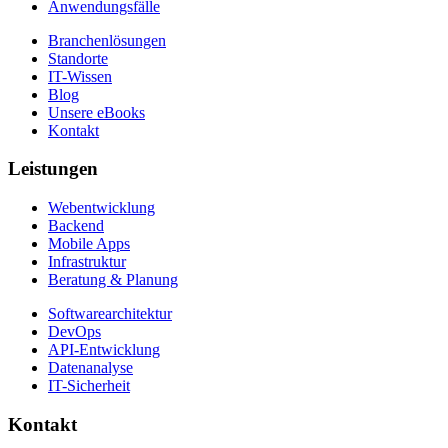
Anwendungsfälle
Branchenlösungen
Standorte
IT-Wissen
Blog
Unsere eBooks
Kontakt
Leistungen
Webentwicklung
Backend
Mobile Apps
Infrastruktur
Beratung & Planung
Softwarearchitektur
DevOps
API-Entwicklung
Datenanalyse
IT-Sicherheit
Kontakt