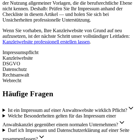
der Nutzung allgemeiner Vorlagen, die die berufsrechtliche Ebene
nicht kennen. Deshalb: Prüfen Sie Ihr Impressum anhand der
Checkliste in diesem Artikel — und holen Sie sich bei
Unsicherheiten professionelle Unterstützung.
Wenn Sie vorhaben, Ihre Kanzleiwebsite von Grund auf neu
aufzusetzen, ist der nächste Schritt unser vollständiger Leitfaden:
Kanzleiwebsite professionell erstellen lassen
.
Impressumspflicht
Kanzleiwebsite
DSGVO
Datenschutz
Rechtsanwalt
Webrecht
Häufige Fragen
Ist ein Impressum auf einer Anwaltswebsite wirklich Pflicht?
Welche Besonderheiten gelten für das Impressum einer
Anwaltskanzlei gegenüber einem normalen Unternehmen?
Darf ich Impressum und Datenschutzerklärung auf einer Seite
zusammenfassen?