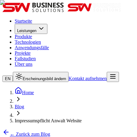
Startseite
Leistungen
Produkte
Technologien
Anwendungsfälle
Projekte
Fallstudien
Über uns
Kontakt aufnehmen
EN
Erscheinungsbild ändern
Home
Blog
Impressumspflicht Anwalt Website
← Zurück zum Blog