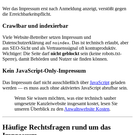
Wer das Impressum erst nach Anmeldung anzeigt, verstößt gegen
die Erreichbarkeitspflicht.
Crawlbar und indexierbar
Viele Website-Betreiber setzen Impressum und
Datenschutzerklärung auf
. Das ist technisch erlaubt, aber
noindex
aus SEO-Sicht und als Vertrauenssignal oft kontraproduktiv.
Wichtiger: Die Seite darf
nicht geblockt
sein (keine robots.txt-
Sperre), damit Behörden und Nutzer sie finden können.
Kein JavaScript-Only-Impressum
Das Impressum darf nicht ausschließlich über
JavaScript
geladen
werden — es muss auch ohne aktiviertes JavaScript abrufbar sein.
Wenn Sie wissen möchten, was eine technisch sauber
umgesetzte Kanzleiwebsite insgesamt kostet, lesen Sie
unseren Überblick zu den
Anwaltswebsite Kosten
.
Häufige Rechtsfragen rund um das