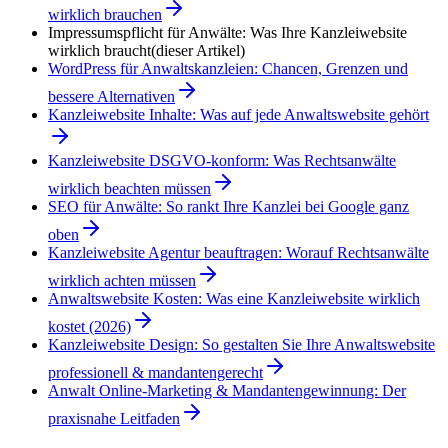
wirklich brauchen
Impressumspflicht für Anwälte: Was Ihre Kanzleiwebsite
wirklich braucht
(dieser Artikel)
WordPress für Anwaltskanzleien: Chancen, Grenzen und
bessere Alternativen
Kanzleiwebsite Inhalte: Was auf jede Anwaltswebsite gehört
Kanzleiwebsite DSGVO-konform: Was Rechtsanwälte
wirklich beachten müssen
SEO für Anwälte: So rankt Ihre Kanzlei bei Google ganz
oben
Kanzleiwebsite Agentur beauftragen: Worauf Rechtsanwälte
wirklich achten müssen
Anwaltswebsite Kosten: Was eine Kanzleiwebsite wirklich
kostet (2026)
Kanzleiwebsite Design: So gestalten Sie Ihre Anwaltswebsite
professionell & mandantengerecht
Anwalt Online-Marketing & Mandantengewinnung: Der
praxisnahe Leitfaden