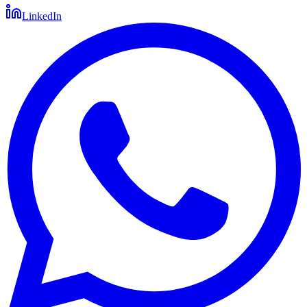
LinkedIn