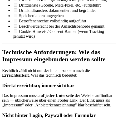
Drittdienste (Google, Meta-Pixel, etc.) aufgeführt
Drittlandtransfers dokumentiert und begründet
Speicherdauern angegeben
Betroffenenrechte vollständig aufgeführt
Beschwerderecht bei der Aufsichtsbehörde genannt
Cookie-Hinweis / Consent-Banner (wenn Tracking
genutzt wird)
Technische Anforderungen: Wie das
Impressum eingebunden werden sollte
Rechtlich zählt nicht nur der Inhalt, sondern auch die
Erreichbarkeit
. Was das technisch bedeutet:
Direkt erreichbar, immer sichtbar
Das Impressum muss
auf jeder Unterseite
der Website auffindbar
sein — üblicherweise über einen Footer-Link. Der Link muss als
„Impressum" oder „Anbieterkennzeichnung" klar beschriftet sein.
Nicht hinter Login, Paywall oder Formular