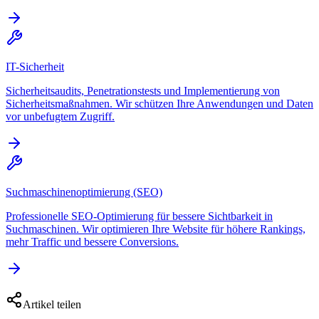
IT-Sicherheit
Sicherheitsaudits, Penetrationstests und Implementierung von
Sicherheitsmaßnahmen. Wir schützen Ihre Anwendungen und Daten
vor unbefugtem Zugriff.
Suchmaschinenoptimierung (SEO)
Professionelle SEO-Optimierung für bessere Sichtbarkeit in
Suchmaschinen. Wir optimieren Ihre Website für höhere Rankings,
mehr Traffic und bessere Conversions.
Artikel teilen