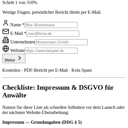
Schritt
1
von
3
10
%
Wenige Fragen, persönlicher Bericht direkt per E-Mail.
Name *
E-Mail *
Unternehmen
Website
Weiter
Kostenlos · PDF-Bericht per E-Mail · Kein Spam
Checkliste: Impressum & DSGVO für
Anwälte
Nutzen Sie diese Liste als schnellen Selbsttest vor dem Launch oder
der nächsten Website-Überarbeitung:
Impressum — Grundangaben (DDG § 5)