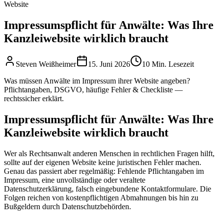
Website
Impressumspflicht für Anwälte: Was Ihre
Kanzleiwebsite wirklich braucht
Steven Weißheimer
15. Juni 2026
10 Min. Lesezeit
Was müssen Anwälte im Impressum ihrer Website angeben?
Pflichtangaben, DSGVO, häufige Fehler & Checkliste —
rechtssicher erklärt.
Impressumspflicht für Anwälte: Was Ihre
Kanzleiwebsite wirklich braucht
Wer als Rechtsanwalt anderen Menschen in rechtlichen Fragen hilft,
sollte auf der eigenen Website keine juristischen Fehler machen.
Genau das passiert aber regelmäßig: Fehlende Pflichtangaben im
Impressum, eine unvollständige oder veraltete
Datenschutzerklärung, falsch eingebundene Kontaktformulare. Die
Folgen reichen von kostenpflichtigen Abmahnungen bis hin zu
Bußgeldern durch Datenschutzbehörden.