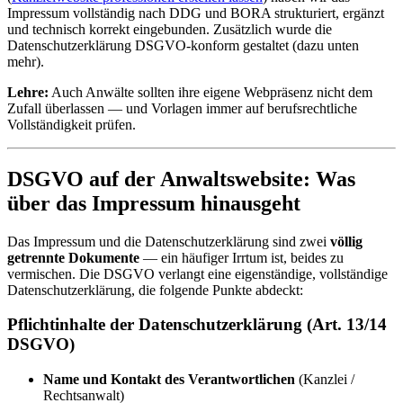
Impressum vollständig nach DDG und BORA strukturiert, ergänzt
und technisch korrekt eingebunden. Zusätzlich wurde die
Datenschutzerklärung DSGVO-konform gestaltet (dazu unten
mehr).
Lehre:
Auch Anwälte sollten ihre eigene Webpräsenz nicht dem
Zufall überlassen — und Vorlagen immer auf berufsrechtliche
Vollständigkeit prüfen.
DSGVO auf der Anwaltswebsite: Was
über das Impressum hinausgeht
Das Impressum und die Datenschutzerklärung sind zwei
völlig
getrennte Dokumente
— ein häufiger Irrtum ist, beides zu
vermischen. Die DSGVO verlangt eine eigenständige, vollständige
Datenschutzerklärung, die folgende Punkte abdeckt:
Pflichtinhalte der Datenschutzerklärung (Art. 13/14
DSGVO)
Name und Kontakt des Verantwortlichen
(Kanzlei /
Rechtsanwalt)