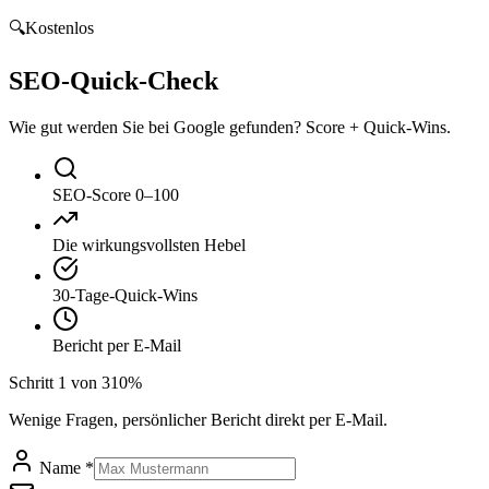
🔍
Kostenlos
SEO-Quick-Check
Wie gut werden Sie bei Google gefunden? Score + Quick-Wins.
SEO-Score 0–100
Die wirkungsvollsten Hebel
30-Tage-Quick-Wins
Bericht per E-Mail
Schritt
1
von
3
10
%
Wenige Fragen, persönlicher Bericht direkt per E-Mail.
Name *