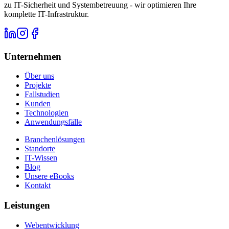
zu IT-Sicherheit und Systembetreuung - wir optimieren Ihre
komplette IT-Infrastruktur.
Unternehmen
Über uns
Projekte
Fallstudien
Kunden
Technologien
Anwendungsfälle
Branchenlösungen
Standorte
IT-Wissen
Blog
Unsere eBooks
Kontakt
Leistungen
Webentwicklung