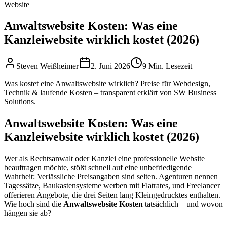
Website
Anwaltswebsite Kosten: Was eine
Kanzleiwebsite wirklich kostet (2026)
Steven Weißheimer
2. Juni 2026
9 Min. Lesezeit
Was kostet eine Anwaltswebsite wirklich? Preise für Webdesign,
Technik & laufende Kosten – transparent erklärt von SW Business
Solutions.
Anwaltswebsite Kosten: Was eine
Kanzleiwebsite wirklich kostet (2026)
Wer als Rechtsanwalt oder Kanzlei eine professionelle Website
beauftragen möchte, stößt schnell auf eine unbefriedigende
Wahrheit: Verlässliche Preisangaben sind selten. Agenturen nennen
Tagessätze, Baukastensysteme werben mit Flatrates, und Freelancer
offerieren Angebote, die drei Seiten lang Kleingedrucktes enthalten.
Wie hoch sind die
Anwaltswebsite Kosten
tatsächlich – und wovon
hängen sie ab?