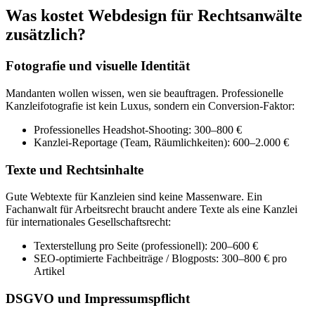
Was kostet Webdesign für Rechtsanwälte
zusätzlich?
Fotografie und visuelle Identität
Mandanten wollen wissen, wen sie beauftragen. Professionelle
Kanzleifotografie ist kein Luxus, sondern ein Conversion-Faktor:
Professionelles Headshot-Shooting: 300–800 €
Kanzlei-Reportage (Team, Räumlichkeiten): 600–2.000 €
Texte und Rechtsinhalte
Gute Webtexte für Kanzleien sind keine Massenware. Ein
Fachanwalt für Arbeitsrecht braucht andere Texte als eine Kanzlei
für internationales Gesellschaftsrecht:
Texterstellung pro Seite (professionell): 200–600 €
SEO-optimierte Fachbeiträge / Blogposts: 300–800 € pro
Artikel
DSGVO und Impressumspflicht