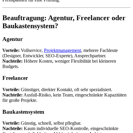
Beauftragung: Agentur, Freelancer oder
Baukastensystem?
Agentur
Vorteile:
Vollservice,
Projektmanagement
, mehrere Fachleute
(Designer, Entwickler, SEO-Experte), Ansprechpartner.
Nachteile:
Höhere Kosten, weniger Flexibilität bei kleineren
Budgets.
Freelancer
Vorteile:
Günstiger, direkter Kontakt, oft sehr spezialisiert.
Nachteile:
Ausfall-Risiko, kein Team, eingeschränkte Kapazitäten
für große Projekte.
Baukastensystem
Vorteile:
Günstig, schnell, selbst pflegbar.
Nachteile:
Kaum individuelle SEO-Kontrolle, eingeschränkte