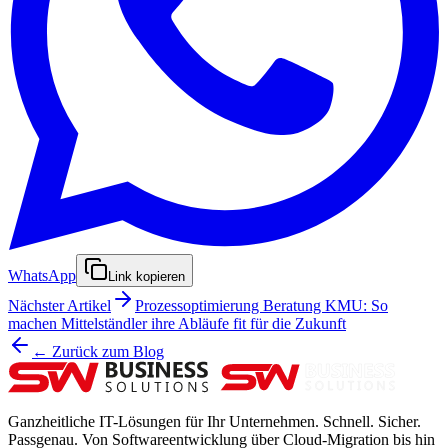
WhatsApp
Link kopieren
Nächster Artikel
Prozessoptimierung Beratung KMU: So
machen Mittelständler ihre Abläufe fit für die Zukunft
← Zurück zum Blog
Ganzheitliche IT-Lösungen für Ihr Unternehmen. Schnell. Sicher.
Passgenau. Von Softwareentwicklung über Cloud-Migration bis hin