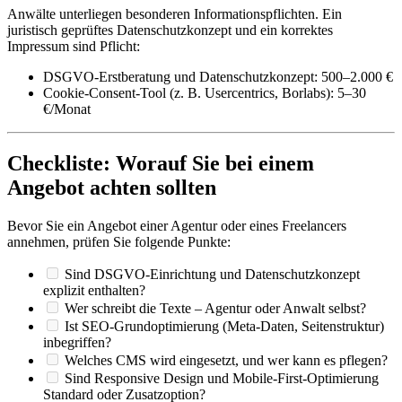
Anwälte unterliegen besonderen Informationspflichten. Ein
juristisch geprüftes Datenschutzkonzept und ein korrektes
Impressum sind Pflicht:
DSGVO-Erstberatung und Datenschutzkonzept: 500–2.000 €
Cookie-Consent-Tool (z. B. Usercentrics, Borlabs): 5–30
€/Monat
Checkliste: Worauf Sie bei einem
Angebot achten sollten
Bevor Sie ein Angebot einer Agentur oder eines Freelancers
annehmen, prüfen Sie folgende Punkte:
Sind DSGVO-Einrichtung und Datenschutzkonzept
explizit enthalten?
Wer schreibt die Texte – Agentur oder Anwalt selbst?
Ist SEO-Grundoptimierung (Meta-Daten, Seitenstruktur)
inbegriffen?
Welches CMS wird eingesetzt, und wer kann es pflegen?
Sind Responsive Design und Mobile-First-Optimierung
Standard oder Zusatzoption?