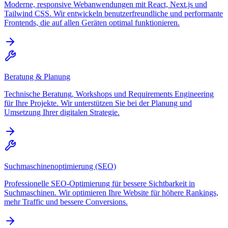
Moderne, responsive Webanwendungen mit React, Next.js und
Tailwind CSS. Wir entwickeln benutzerfreundliche und performante
Frontends, die auf allen Geräten optimal funktionieren.
Beratung & Planung
Technische Beratung, Workshops und Requirements Engineering
für Ihre Projekte. Wir unterstützen Sie bei der Planung und
Umsetzung Ihrer digitalen Strategie.
Suchmaschinenoptimierung (SEO)
Professionelle SEO-Optimierung für bessere Sichtbarkeit in
Suchmaschinen. Wir optimieren Ihre Website für höhere Rankings,
mehr Traffic und bessere Conversions.