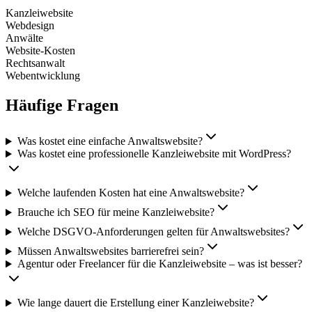
Kanzleiwebsite
Webdesign
Anwälte
Website-Kosten
Rechtsanwalt
Webentwicklung
Häufige Fragen
Was kostet eine einfache Anwaltswebsite?
Was kostet eine professionelle Kanzleiwebsite mit WordPress?
Welche laufenden Kosten hat eine Anwaltswebsite?
Brauche ich SEO für meine Kanzleiwebsite?
Welche DSGVO-Anforderungen gelten für Anwaltswebsites?
Müssen Anwaltswebsites barrierefrei sein?
Agentur oder Freelancer für die Kanzleiwebsite – was ist besser?
Wie lange dauert die Erstellung einer Kanzleiwebsite?