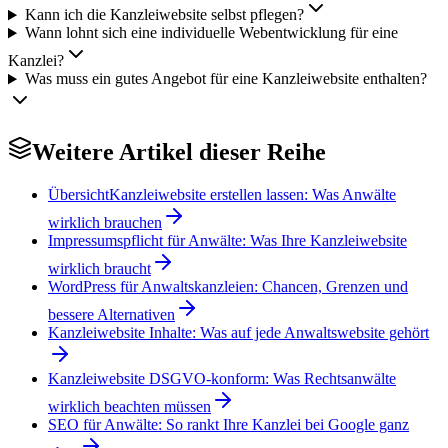
Kann ich die Kanzleiwebsite selbst pflegen?
Wann lohnt sich eine individuelle Webentwicklung für eine
Kanzlei?
Was muss ein gutes Angebot für eine Kanzleiwebsite enthalten?
Weitere Artikel dieser Reihe
Übersicht
Kanzleiwebsite erstellen lassen: Was Anwälte
wirklich brauchen
Impressumspflicht für Anwälte: Was Ihre Kanzleiwebsite
wirklich braucht
WordPress für Anwaltskanzleien: Chancen, Grenzen und
bessere Alternativen
Kanzleiwebsite Inhalte: Was auf jede Anwaltswebsite gehört
Kanzleiwebsite DSGVO-konform: Was Rechtsanwälte
wirklich beachten müssen
SEO für Anwälte: So rankt Ihre Kanzlei bei Google ganz