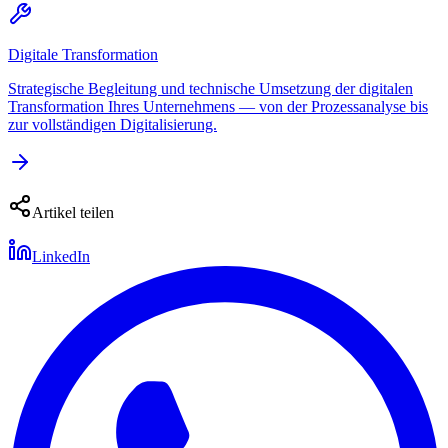
Digitale Transformation
Strategische Begleitung und technische Umsetzung der digitalen
Transformation Ihres Unternehmens — von der Prozessanalyse bis
zur vollständigen Digitalisierung.
Artikel teilen
LinkedIn