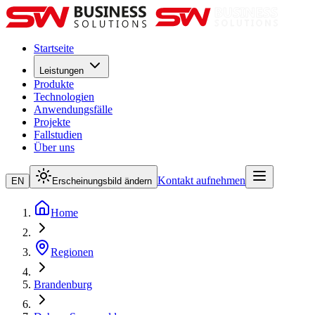
Startseite
Leistungen
Produkte
Technologien
Anwendungsfälle
Projekte
Fallstudien
Über uns
Kontakt aufnehmen
EN
Erscheinungsbild ändern
Home
Regionen
Brandenburg