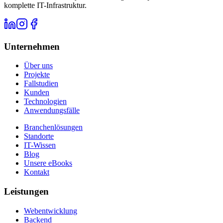
komplette IT-Infrastruktur.
Unternehmen
Über uns
Projekte
Fallstudien
Kunden
Technologien
Anwendungsfälle
Branchenlösungen
Standorte
IT-Wissen
Blog
Unsere eBooks
Kontakt
Leistungen
Webentwicklung
Backend