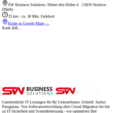
SW Business Solutions
·
Hinter den Höfen 4
·
15859 Storkow
(Mark)
35
km ·
ca. 38 Min. Fahrtzeit
Route in Google Maps →
Karte lädt…
Ganzheitliche IT-Lösungen für Ihr Unternehmen. Schnell. Sicher.
Passgenau. Von Softwareentwicklung über Cloud-Migration bis hin
zu IT-Sicherheit und Systembetreuung - wir optimieren Ihre