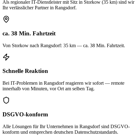
Als regionaler IT-Dienstleister mit Sitz in Storkow (35 km) sind wir
Ihr verlässlicher Partner in Rangsdorf.
ca. 38 Min. Fahrtzeit
Von Storkow nach Rangsdorf: 35 km — ca. 38 Min. Fahrtzeit.
Schnelle Reaktion
Bei IT-Problemen in Rangsdorf reagieren wir sofort — remote
innerhalb von Minuten, vor Ort am selben Tag.
DSGVO-konform
Alle Lösungen für Ihr Unternehmen in Rangsdorf sind DSGVO-
konform und entsprechen deutschen Datenschutzstandards.