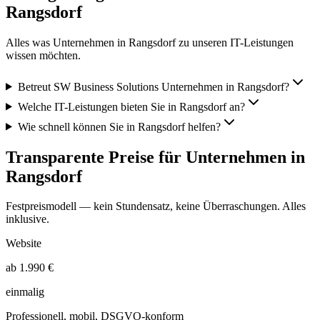
Rangsdorf
Alles was Unternehmen in
Rangsdorf
zu unseren IT-Leistungen
wissen möchten.
Betreut SW Business Solutions Unternehmen in Rangsdorf?
Welche IT-Leistungen bieten Sie in Rangsdorf an?
Wie schnell können Sie in Rangsdorf helfen?
Transparente Preise für Unternehmen in
Rangsdorf
Festpreismodell — kein Stundensatz, keine Überraschungen. Alles
inklusive.
Website
ab 1.990 €
einmalig
Professionell, mobil, DSGVO-konform