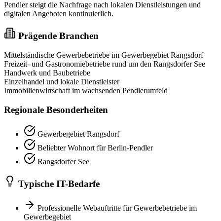
Pendler steigt die Nachfrage nach lokalen Dienstleistungen und
digitalen Angeboten kontinuierlich.
Prägende Branchen
Mittelständische Gewerbebetriebe im Gewerbegebiet Rangsdorf
Freizeit- und Gastronomiebetriebe rund um den Rangsdorfer See
Handwerk und Baubetriebe
Einzelhandel und lokale Dienstleister
Immobilienwirtschaft im wachsenden Pendlerumfeld
Regionale Besonderheiten
Gewerbegebiet Rangsdorf
Beliebter Wohnort für Berlin-Pendler
Rangsdorfer See
Typische IT-Bedarfe
Professionelle Webauftritte für Gewerbebetriebe im
Gewerbegebiet