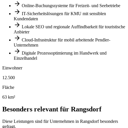
Online-Buchungssysteme für Freizeit- und Seebetriebe
IT-Sicherheitslösungen für KMU mit sensiblen
Kundendaten
Lokale SEO und regionale Auffindbarkeit für touristische
Anbieter
Cloud-Infrastruktur für mobil arbeitende Pendler-
Unternehmen
Digitale Prozessoptimierung im Handwerk und
Einzelhandel
Einwohner
12.500
Fläche
63 km²
Besonders relevant für
Rangsdorf
Diese Leistungen sind für Unternehmen in
Rangsdorf
besonders
gefragt.