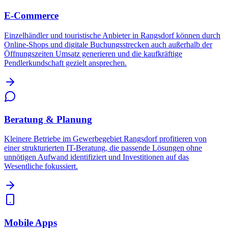
E-Commerce
Einzelhändler und touristische Anbieter in Rangsdorf können durch
Online-Shops und digitale Buchungsstrecken auch außerhalb der
Öffnungszeiten Umsatz generieren und die kaufkräftige
Pendlerkundschaft gezielt ansprechen.
Beratung & Planung
Kleinere Betriebe im Gewerbegebiet Rangsdorf profitieren von
einer strukturierten IT-Beratung, die passende Lösungen ohne
unnötigen Aufwand identifiziert und Investitionen auf das
Wesentliche fokussiert.
Mobile Apps