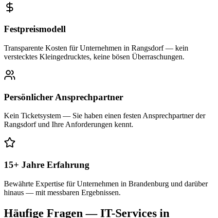
Festpreismodell
Transparente Kosten für Unternehmen in Rangsdorf — kein
verstecktes Kleingedrucktes, keine bösen Überraschungen.
Persönlicher Ansprechpartner
Kein Ticketsystem — Sie haben einen festen Ansprechpartner der
Rangsdorf und Ihre Anforderungen kennt.
15+ Jahre Erfahrung
Bewährte Expertise für Unternehmen in Brandenburg und darüber
hinaus — mit messbaren Ergebnissen.
Häufige Fragen — IT-Services in