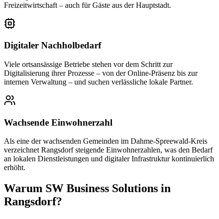
Freizeitwirtschaft – auch für Gäste aus der Hauptstadt.
Digitaler Nachholbedarf
Viele ortsansässige Betriebe stehen vor dem Schritt zur
Digitalisierung ihrer Prozesse – von der Online-Präsenz bis zur
internen Verwaltung – und suchen verlässliche lokale Partner.
Wachsende Einwohnerzahl
Als eine der wachsenden Gemeinden im Dahme-Spreewald-Kreis
verzeichnet Rangsdorf steigende Einwohnerzahlen, was den Bedarf
an lokalen Dienstleistungen und digitaler Infrastruktur kontinuierlich
erhöht.
Warum SW Business Solutions in
Rangsdorf
?