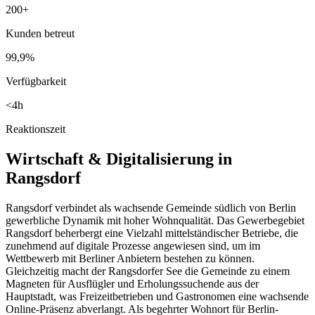
200+
Kunden betreut
99,9%
Verfügbarkeit
<4h
Reaktionszeit
Wirtschaft & Digitalisierung in
Rangsdorf
Rangsdorf verbindet als wachsende Gemeinde südlich von Berlin
gewerbliche Dynamik mit hoher Wohnqualität. Das Gewerbegebiet
Rangsdorf beherbergt eine Vielzahl mittelständischer Betriebe, die
zunehmend auf digitale Prozesse angewiesen sind, um im
Wettbewerb mit Berliner Anbietern bestehen zu können.
Gleichzeitig macht der Rangsdorfer See die Gemeinde zu einem
Magneten für Ausflügler und Erholungssuchende aus der
Hauptstadt, was Freizeitbetrieben und Gastronomen eine wachsende
Online-Präsenz abverlangt. Als begehrter Wohnort für Berlin-