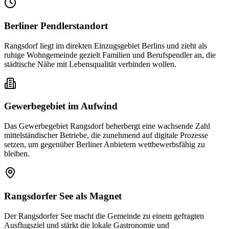
Berliner Pendlerstandort
Rangsdorf liegt im direkten Einzugsgebiet Berlins und zieht als
ruhige Wohngemeinde gezielt Familien und Berufspendler an, die
städtische Nähe mit Lebensqualität verbinden wollen.
Gewerbegebiet im Aufwind
Das Gewerbegebiet Rangsdorf beherbergt eine wachsende Zahl
mittelständischer Betriebe, die zunehmend auf digitale Prozesse
setzen, um gegenüber Berliner Anbietern wettbewerbsfähig zu
bleiben.
Rangsdorfer See als Magnet
Der Rangsdorfer See macht die Gemeinde zu einem gefragten
Ausflugsziel und stärkt die lokale Gastronomie und