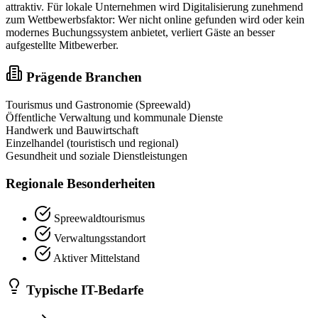
attraktiv. Für lokale Unternehmen wird Digitalisierung zunehmend
zum Wettbewerbsfaktor: Wer nicht online gefunden wird oder kein
modernes Buchungssystem anbietet, verliert Gäste an besser
aufgestellte Mitbewerber.
Prägende Branchen
Tourismus und Gastronomie (Spreewald)
Öffentliche Verwaltung und kommunale Dienste
Handwerk und Bauwirtschaft
Einzelhandel (touristisch und regional)
Gesundheit und soziale Dienstleistungen
Regionale Besonderheiten
Spreewaldtourismus
Verwaltungsstandort
Aktiver Mittelstand
Typische IT-Bedarfe