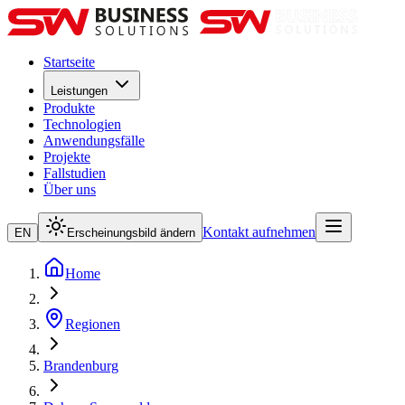
Startseite
Leistungen
Produkte
Technologien
Anwendungsfälle
Projekte
Fallstudien
Über uns
Kontakt aufnehmen
EN
Erscheinungsbild ändern
Home
Regionen
Brandenburg