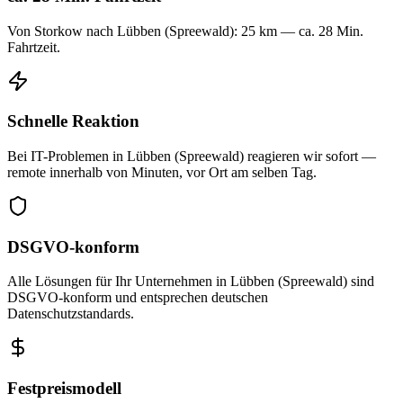
Von Storkow nach Lübben (Spreewald): 25 km — ca. 28 Min.
Fahrtzeit.
Schnelle Reaktion
Bei IT-Problemen in Lübben (Spreewald) reagieren wir sofort —
remote innerhalb von Minuten, vor Ort am selben Tag.
DSGVO-konform
Alle Lösungen für Ihr Unternehmen in Lübben (Spreewald) sind
DSGVO-konform und entsprechen deutschen
Datenschutzstandards.
Festpreismodell