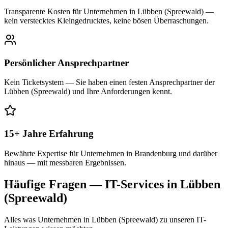
Transparente Kosten für Unternehmen in Lübben (Spreewald) —
kein verstecktes Kleingedrucktes, keine bösen Überraschungen.
Persönlicher Ansprechpartner
Kein Ticketsystem — Sie haben einen festen Ansprechpartner der
Lübben (Spreewald) und Ihre Anforderungen kennt.
15+ Jahre Erfahrung
Bewährte Expertise für Unternehmen in Brandenburg und darüber
hinaus — mit messbaren Ergebnissen.
Häufige Fragen — IT-Services in
Lübben
(Spreewald)
Alles was Unternehmen in
Lübben (Spreewald)
zu unseren IT-