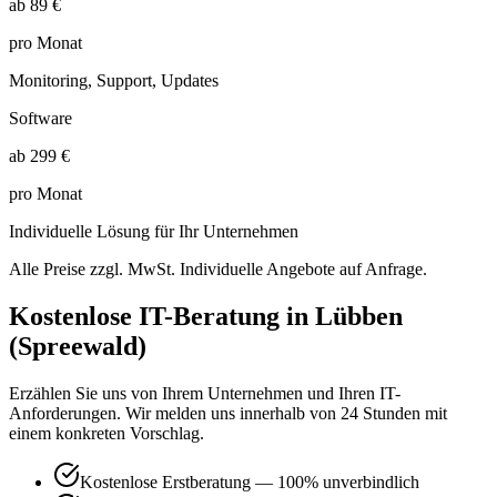
ab 89 €
pro Monat
Monitoring, Support, Updates
Software
ab 299 €
pro Monat
Individuelle Lösung für Ihr Unternehmen
Alle Preise zzgl. MwSt. Individuelle Angebote auf Anfrage.
Kostenlose IT-Beratung in
Lübben
(Spreewald)
Erzählen Sie uns von Ihrem Unternehmen und Ihren IT-
Anforderungen. Wir melden uns innerhalb von 24 Stunden mit
einem konkreten Vorschlag.
Kostenlose Erstberatung — 100% unverbindlich