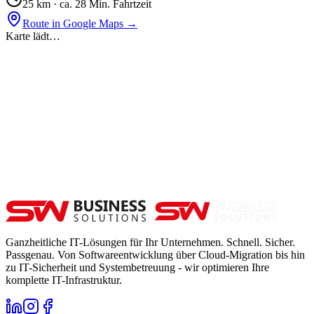
25
km ·
ca. 28 Min. Fahrtzeit
Route in Google Maps →
Karte lädt…
Ganzheitliche IT-Lösungen für Ihr Unternehmen. Schnell. Sicher.
Passgenau. Von Softwareentwicklung über Cloud-Migration bis hin
zu IT-Sicherheit und Systembetreuung - wir optimieren Ihre
komplette IT-Infrastruktur.