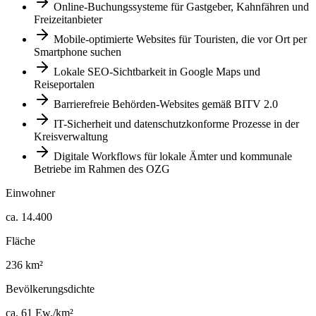
Online-Buchungssysteme für Gastgeber, Kahnfähren und
Freizeitanbieter
Mobile-optimierte Websites für Touristen, die vor Ort per
Smartphone suchen
Lokale SEO-Sichtbarkeit in Google Maps und
Reiseportalen
Barrierefreie Behörden-Websites gemäß BITV 2.0
IT-Sicherheit und datenschutzkonforme Prozesse in der
Kreisverwaltung
Digitale Workflows für lokale Ämter und kommunale
Betriebe im Rahmen des OZG
Einwohner
ca. 14.400
Fläche
236 km²
Bevölkerungsdichte
ca. 61 Ew./km²