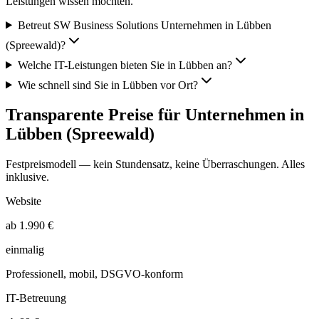
Leistungen wissen möchten.
Betreut SW Business Solutions Unternehmen in Lübben
(Spreewald)?
Welche IT-Leistungen bieten Sie in Lübben an?
Wie schnell sind Sie in Lübben vor Ort?
Transparente Preise für Unternehmen in
Lübben (Spreewald)
Festpreismodell — kein Stundensatz, keine Überraschungen. Alles
inklusive.
Website
ab 1.990 €
einmalig
Professionell, mobil, DSGVO-konform
IT-Betreuung