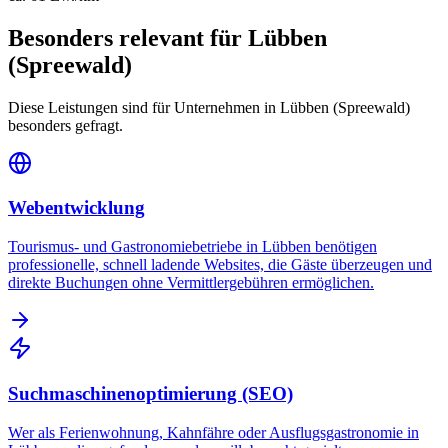
Besonders relevant für
Lübben
(Spreewald)
Diese Leistungen sind für Unternehmen in
Lübben (Spreewald)
besonders gefragt.
Webentwicklung
Tourismus- und Gastronomiebetriebe in Lübben benötigen
professionelle, schnell ladende Websites, die Gäste überzeugen und
direkte Buchungen ohne Vermittlergebühren ermöglichen.
Suchmaschinenoptimierung (SEO)
Wer als Ferienwohnung, Kahnfähre oder Ausflugsgastronomie in