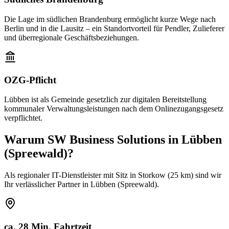
Die Lage im südlichen Brandenburg ermöglicht kurze Wege nach
Berlin und in die Lausitz – ein Standortvorteil für Pendler, Zulieferer
und überregionale Geschäftsbeziehungen.
OZG-Pflicht
Lübben ist als Gemeinde gesetzlich zur digitalen Bereitstellung
kommunaler Verwaltungsleistungen nach dem Onlinezugangsgesetz
verpflichtet.
Warum SW Business Solutions in
Lübben
(Spreewald)
?
Als regionaler IT-Dienstleister mit Sitz in Storkow (25 km) sind wir
Ihr verlässlicher Partner in Lübben (Spreewald).
ca. 28 Min. Fahrtzeit