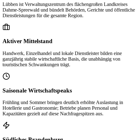
Lübben ist Verwaltungszentrum des flächengroßen Landkreises
Dahme-Spreewald und bündelt Behörden, Gerichte und öffentliche
Dienstleistungen für die gesamte Region.
Aktiver Mittelstand
Handwerk, Einzelhandel und lokale Dienstleister bilden eine
ganzjährig stabile wirtschaftliche Basis, die unabhängig von
touristischen Schwankungen trägt.
Saisonale Wirtschaftspeaks
Frühling und Sommer bringen deutlich erhöhte Auslastung in
Hotellerie und Gastronomie; Betriebe planen Personal und
Kapazitäten gezielt auf diese Nachfragespitzen aus.
Südliches Brandenburg