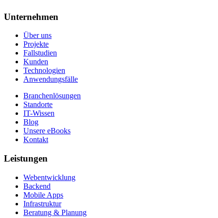
Unternehmen
Über uns
Projekte
Fallstudien
Kunden
Technologien
Anwendungsfälle
Branchenlösungen
Standorte
IT-Wissen
Blog
Unsere eBooks
Kontakt
Leistungen
Webentwicklung
Backend
Mobile Apps
Infrastruktur
Beratung & Planung