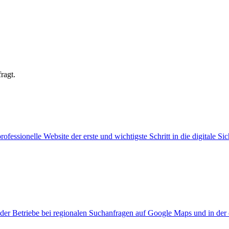
ragt.
ssionelle Website der erste und wichtigste Schritt in die digitale Sich
der Betriebe bei regionalen Suchanfragen auf Google Maps und in der 