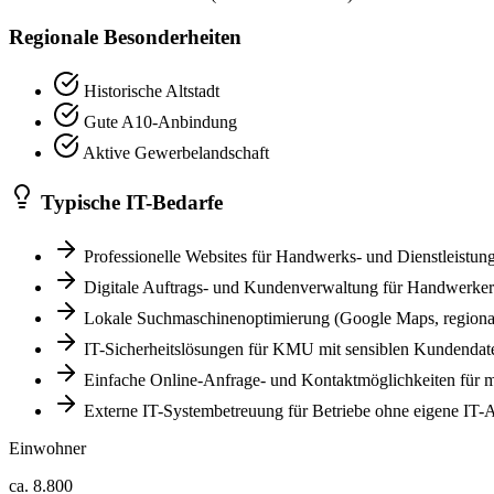
Regionale Besonderheiten
Historische Altstadt
Gute A10-Anbindung
Aktive Gewerbelandschaft
Typische IT-Bedarfe
Professionelle Websites für Handwerks- und Dienstleistung
Digitale Auftrags- und Kundenverwaltung für Handwerker
Lokale Suchmaschinenoptimierung (Google Maps, regiona
IT-Sicherheitslösungen für KMU mit sensiblen Kundendat
Einfache Online-Anfrage- und Kontaktmöglichkeiten für m
Externe IT-Systembetreuung für Betriebe ohne eigene IT-
Einwohner
ca. 8.800