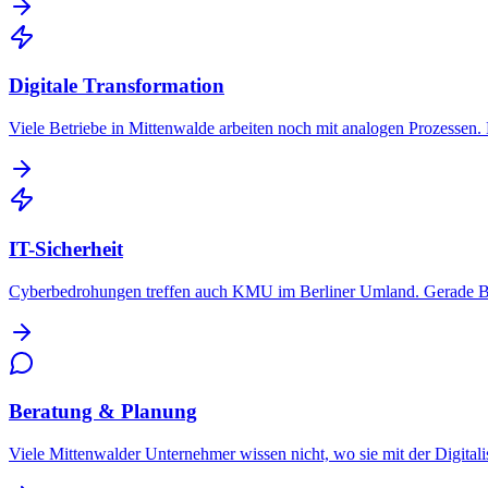
Digitale Transformation
Viele Betriebe in Mittenwalde arbeiten noch mit analogen Prozessen
IT-Sicherheit
Cyberbedrohungen treffen auch KMU im Berliner Umland. Gerade Bet
Beratung & Planung
Viele Mittenwalder Unternehmer wissen nicht, wo sie mit der Digitalis