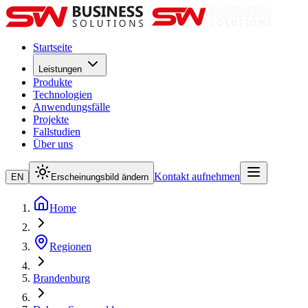
Startseite
Leistungen
Produkte
Technologien
Anwendungsfälle
Projekte
Fallstudien
Über uns
Kontakt aufnehmen
EN
Erscheinungsbild ändern
Home
Regionen
Brandenburg