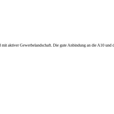
d mit aktiver Gewerbelandschaft. Die gute Anbindung an die A10 und 