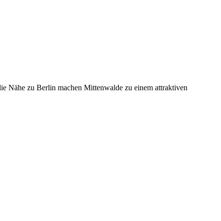
die Nähe zu Berlin machen Mittenwalde zu einem attraktiven