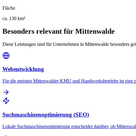
Fläche
ca. 130 km²
Besonders relevant für
Mittenwalde
Diese Leistungen sind für Unternehmen in
Mittenwalde
besonders gef
Webentwicklung
Für die meisten Mittenwalder KMU und Handwerksbetriebe ist eine profe
Suchmaschinenoptimierung (SEO)
Lokale Suchmaschinenoptimierung entscheidet darüber, ob Mittenwal