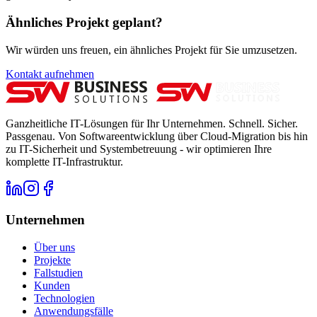
Ähnliches Projekt geplant?
Wir würden uns freuen, ein ähnliches Projekt für Sie umzusetzen.
Kontakt aufnehmen
Ganzheitliche IT-Lösungen für Ihr Unternehmen. Schnell. Sicher.
Passgenau. Von Softwareentwicklung über Cloud-Migration bis hin
zu IT-Sicherheit und Systembetreuung - wir optimieren Ihre
komplette IT-Infrastruktur.
Unternehmen
Über uns
Projekte
Fallstudien
Kunden
Technologien
Anwendungsfälle