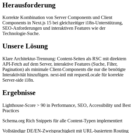
Herausforderung
Korrekte Kombination von Server Components und Client
Components in Next.js 15 bei gleichzeitiger i18n-Unterstützung,
SEO-Anforderungen und interaktiven Features wie der
Technologie-Suche.
Unsere Lösung
Klare Architektur-Trennung: Content-Seiten als RSC mit direktem
API-Fetch auf dem Server, interaktive Features (Suche, Filter,
Pagination) als minimale Client-Components die nur die benötigte
Interaktivität hinzufügen. next-intl mit requestLocale für korrekte
Server-side i18n.
Ergebnisse
Lighthouse-Score > 90 in Performance, SEO, Accessibility und Best
Practices
Schema.org Rich Snippets für alle Content-Typen implementiert
Vollständige DE/EN-Zweisprachigkeit mit URL-basiertem Routing