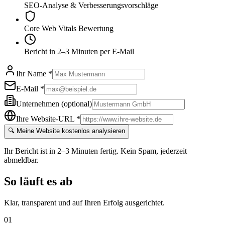
SEO-Analyse & Verbesserungsvorschläge
Core Web Vitals Bewertung
Bericht in 2–3 Minuten per E-Mail
Ihr Name
*
E-Mail *
Unternehmen (optional)
Ihre Website-URL
*
🔍 Meine Website kostenlos analysieren
Ihr Bericht ist in 2–3 Minuten fertig. Kein Spam, jederzeit
abmeldbar.
So läuft es ab
Klar, transparent und auf Ihren Erfolg ausgerichtet.
01