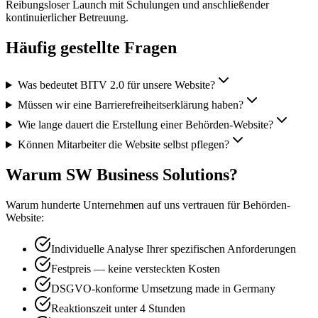
Reibungsloser Launch mit Schulungen und anschließender
kontinuierlicher Betreuung.
Häufig gestellte Fragen
Was bedeutet BITV 2.0 für unsere Website?
Müssen wir eine Barrierefreiheitserklärung haben?
Wie lange dauert die Erstellung einer Behörden-Website?
Können Mitarbeiter die Website selbst pflegen?
Warum SW Business Solutions?
Warum hunderte Unternehmen auf uns vertrauen für Behörden-
Website:
Individuelle Analyse Ihrer spezifischen Anforderungen
Festpreis — keine versteckten Kosten
DSGVO-konforme Umsetzung made in Germany
Reaktionszeit unter 4 Stunden