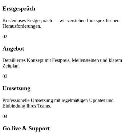
Erstgespräch
Kostenloses Erstgespräch — wir verstehen Ihre spezifischen
Herausforderungen.
02
Angebot
Detailliertes Konzept mit Festpreis, Meilensteinen und klarem
Zeitplan.
03
Umsetzung
Professionelle Umsetzung mit regelmäßigen Updates und
Einbindung Ihres Teams.
04
Go-live & Support