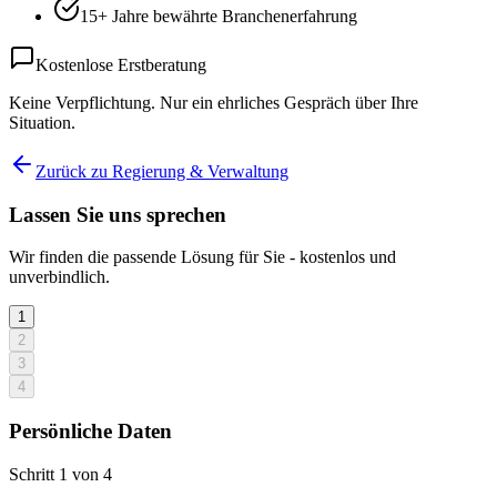
15+ Jahre bewährte Branchenerfahrung
Kostenlose Erstberatung
Keine Verpflichtung. Nur ein ehrliches Gespräch über Ihre
Situation.
Zurück zu Regierung & Verwaltung
Lassen Sie uns sprechen
Wir finden die passende Lösung für Sie - kostenlos und
unverbindlich.
1
2
3
4
Persönliche Daten
Schritt
1
von
4