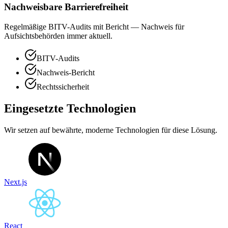
Nachweisbare Barrierefreiheit
Regelmäßige BITV-Audits mit Bericht — Nachweis für
Aufsichtsbehörden immer aktuell.
BITV-Audits
Nachweis-Bericht
Rechtssicherheit
Eingesetzte Technologien
Wir setzen auf bewährte, moderne Technologien für diese Lösung.
Next.js
React