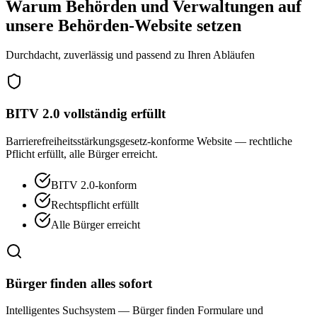
Warum Behörden und Verwaltungen auf
unsere Behörden-Website setzen
Durchdacht, zuverlässig und passend zu Ihren Abläufen
BITV 2.0 vollständig erfüllt
Barrierefreiheitsstärkungsgesetz-konforme Website — rechtliche
Pflicht erfüllt, alle Bürger erreicht.
BITV 2.0-konform
Rechtspflicht erfüllt
Alle Bürger erreicht
Bürger finden alles sofort
Intelligentes Suchsystem — Bürger finden Formulare und