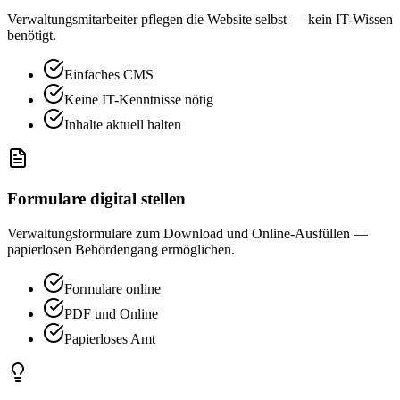
Verwaltungsmitarbeiter pflegen die Website selbst — kein IT-Wissen
benötigt.
Einfaches CMS
Keine IT-Kenntnisse nötig
Inhalte aktuell halten
Formulare digital stellen
Verwaltungsformulare zum Download und Online-Ausfüllen —
papierlosen Behördengang ermöglichen.
Formulare online
PDF und Online
Papierloses Amt