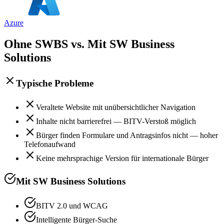
Azure
Ohne SWBS vs. Mit SW Business
Solutions
Typische Probleme
Veraltete Website mit unübersichtlicher Navigation
Inhalte nicht barrierefrei — BITV-Verstoß möglich
Bürger finden Formulare und Antragsinfos nicht — hoher
Telefonaufwand
Keine mehrsprachige Version für internationale Bürger
Mit SW Business Solutions
BITV 2.0 und WCAG
Intelligente Bürger-Suche