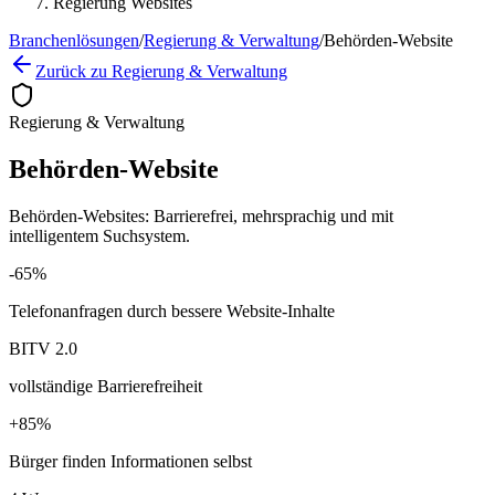
Regierung Websites
Branchenlösungen
/
Regierung & Verwaltung
/
Behörden-Website
Zurück zu Regierung & Verwaltung
Regierung & Verwaltung
Behörden-Website
Behörden-Websites: Barrierefrei, mehrsprachig und mit
intelligentem Suchsystem.
-65%
Telefonanfragen durch bessere Website-Inhalte
BITV 2.0
vollständige Barrierefreiheit
+85%
Bürger finden Informationen selbst