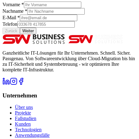
Vorname *
Nachname *
E-Mail *
Telefon
Zurück
Weiter
Ganzheitliche IT-Lösungen für Ihr Unternehmen. Schnell. Sicher.
Passgenau. Von Softwareentwicklung über Cloud-Migration bis hin
zu IT-Sicherheit und Systembetreuung - wir optimieren Ihre
komplette IT-Infrastruktur.
Unternehmen
Über uns
Projekte
Fallstudien
Kunden
Technologien
Anwendungsfälle