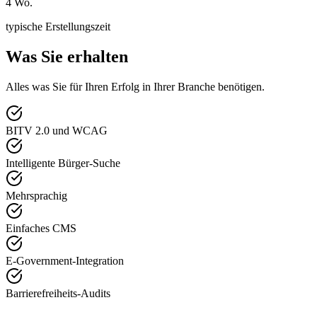
4 Wo.
typische Erstellungszeit
Was Sie erhalten
Alles was Sie für Ihren Erfolg in Ihrer Branche benötigen.
BITV 2.0 und WCAG
Intelligente Bürger-Suche
Mehrsprachig
Einfaches CMS
E-Government-Integration
Barrierefreiheits-Audits