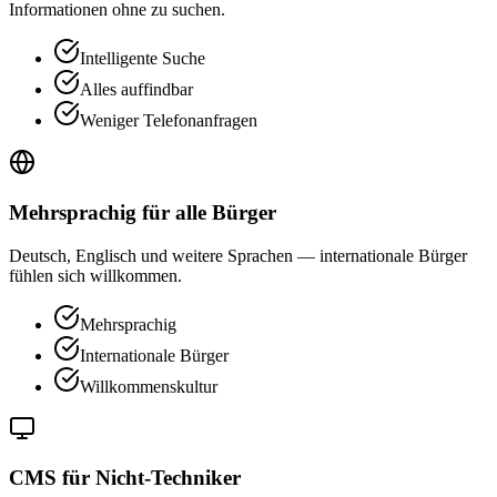
Informationen ohne zu suchen.
Intelligente Suche
Alles auffindbar
Weniger Telefonanfragen
Mehrsprachig für alle Bürger
Deutsch, Englisch und weitere Sprachen — internationale Bürger
fühlen sich willkommen.
Mehrsprachig
Internationale Bürger
Willkommenskultur
CMS für Nicht-Techniker