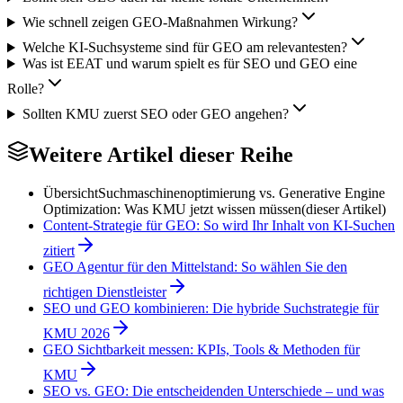
Wie schnell zeigen GEO-Maßnahmen Wirkung?
Welche KI-Suchsysteme sind für GEO am relevantesten?
Was ist EEAT und warum spielt es für SEO und GEO eine
Rolle?
Sollten KMU zuerst SEO oder GEO angehen?
Weitere Artikel dieser Reihe
Übersicht
Suchmaschinenoptimierung vs. Generative Engine
Optimization: Was KMU jetzt wissen müssen
(dieser Artikel)
Content-Strategie für GEO: So wird Ihr Inhalt von KI-Suchen
zitiert
GEO Agentur für den Mittelstand: So wählen Sie den
richtigen Dienstleister
SEO und GEO kombinieren: Die hybride Suchstrategie für
KMU 2026
GEO Sichtbarkeit messen: KPIs, Tools & Methoden für
KMU
SEO vs. GEO: Die entscheidenden Unterschiede – und was