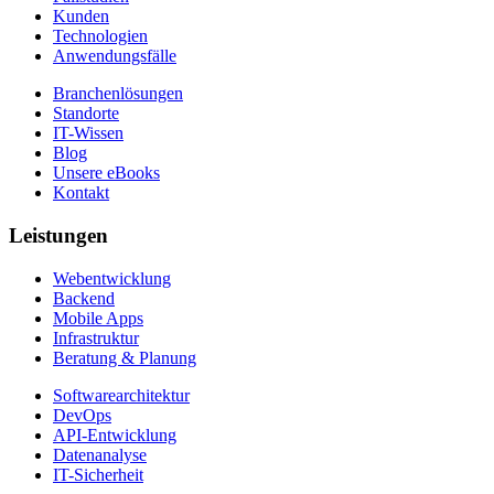
Kunden
Technologien
Anwendungsfälle
Branchenlösungen
Standorte
IT-Wissen
Blog
Unsere eBooks
Kontakt
Leistungen
Webentwicklung
Backend
Mobile Apps
Infrastruktur
Beratung & Planung
Softwarearchitektur
DevOps
API-Entwicklung
Datenanalyse
IT-Sicherheit