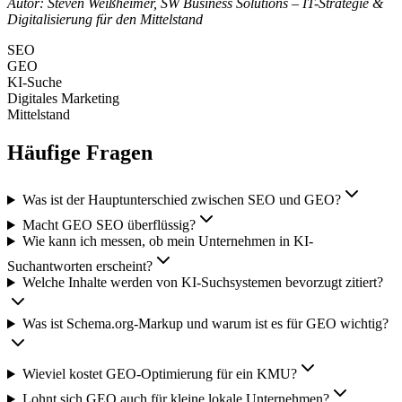
Autor: Steven Weißheimer, SW Business Solutions – IT-Strategie &
Digitalisierung für den Mittelstand
SEO
GEO
KI-Suche
Digitales Marketing
Mittelstand
Häufige Fragen
Was ist der Hauptunterschied zwischen SEO und GEO?
Macht GEO SEO überflüssig?
Wie kann ich messen, ob mein Unternehmen in KI-
Suchantworten erscheint?
Welche Inhalte werden von KI-Suchsystemen bevorzugt zitiert?
Was ist Schema.org-Markup und warum ist es für GEO wichtig?
Wieviel kostet GEO-Optimierung für ein KMU?
Lohnt sich GEO auch für kleine lokale Unternehmen?