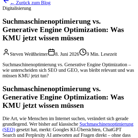
← Zurück zum Blog
Digitalisierung
Suchmaschinenoptimierung vs.
Generative Engine Optimization: Was
KMU jetzt wissen müssen
Steven Weißheimer
8. Juni 2026
9 Min. Lesezeit
Suchmaschinenoptimierung vs. Generative Engine Optimization –
wie unterscheiden sich SEO und GEO, was bleibt relevant und was
müssen KMU jetzt tun?
Suchmaschinenoptimierung vs.
Generative Engine Optimization: Was
KMU jetzt wissen müssen
Die Art, wie Menschen im Internet suchen, verändert sich gerade
grundlegend. Wer bisher auf klassische
Suchmaschinenoptimierung
(SEO)
gesetzt hat, merkt: Googles KI-Übersichten, ChatGPT
Search und Perplexity AI antworten auf Fragen direkt – ohne dass