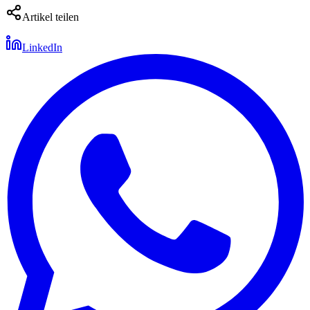
Artikel teilen
LinkedIn