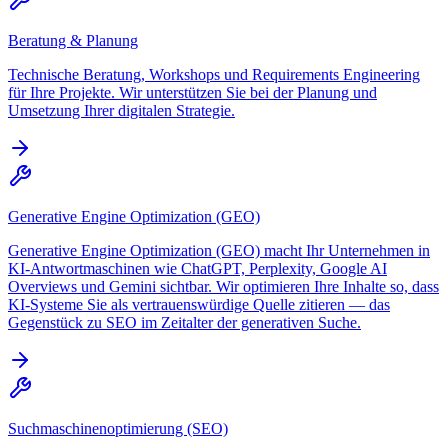
Beratung & Planung
Technische Beratung, Workshops und Requirements Engineering
für Ihre Projekte. Wir unterstützen Sie bei der Planung und
Umsetzung Ihrer digitalen Strategie.
Generative Engine Optimization (GEO)
Generative Engine Optimization (GEO) macht Ihr Unternehmen in
KI-Antwortmaschinen wie ChatGPT, Perplexity, Google AI
Overviews und Gemini sichtbar. Wir optimieren Ihre Inhalte so, dass
KI-Systeme Sie als vertrauenswürdige Quelle zitieren — das
Gegenstück zu SEO im Zeitalter der generativen Suche.
Suchmaschinenoptimierung (SEO)