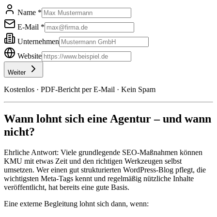
Name *
E-Mail *
Unternehmen
Website
Weiter
Kostenlos · PDF-Bericht per E-Mail · Kein Spam
Wann lohnt sich eine Agentur – und wann
nicht?
Ehrliche Antwort: Viele grundlegende SEO-Maßnahmen können
KMU mit etwas Zeit und den richtigen Werkzeugen selbst
umsetzen. Wer einen gut strukturierten WordPress-Blog pflegt, die
wichtigsten Meta-Tags kennt und regelmäßig nützliche Inhalte
veröffentlicht, hat bereits eine gute Basis.
Eine externe Begleitung lohnt sich dann, wenn: