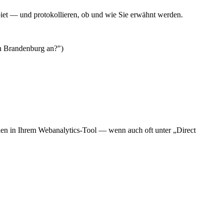
iet — und protokollieren, ob und wie Sie erwähnt werden.
 in Brandenburg an?")
den in Ihrem Webanalytics-Tool — wenn auch oft unter „Direct