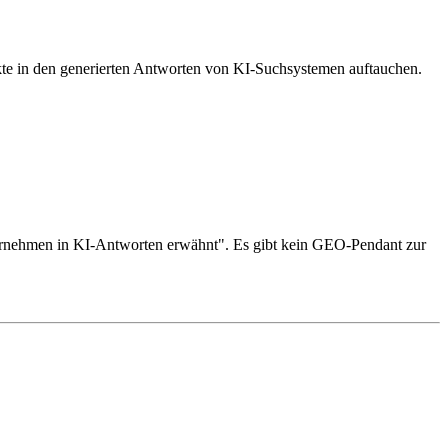
ukte in den generierten Antworten von KI-Suchsystemen auftauchen.
Unternehmen in KI-Antworten erwähnt". Es gibt kein GEO-Pendant zur