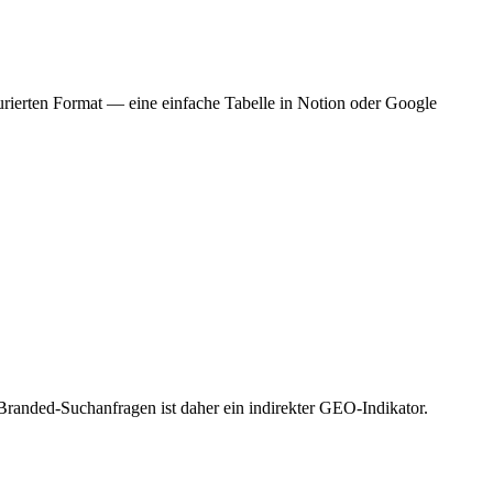
rierten Format — eine einfache Tabelle in Notion oder Google
randed-Suchanfragen ist daher ein indirekter GEO-Indikator.