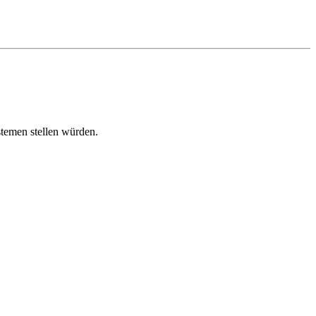
stemen stellen würden.