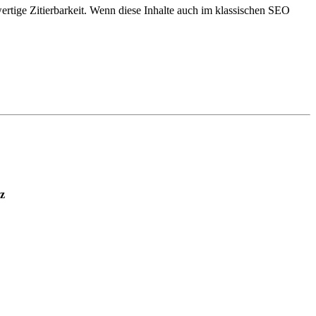
ertige Zitierbarkeit. Wenn diese Inhalte auch im klassischen SEO
z