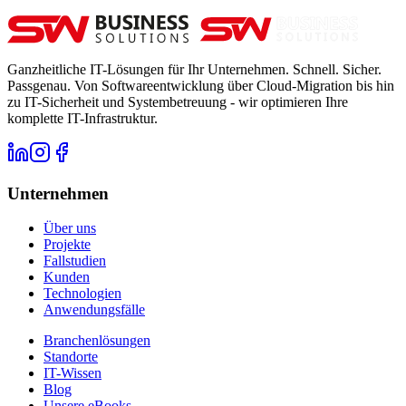
Ganzheitliche IT-Lösungen für Ihr Unternehmen. Schnell. Sicher.
Passgenau. Von Softwareentwicklung über Cloud-Migration bis hin
zu IT-Sicherheit und Systembetreuung - wir optimieren Ihre
komplette IT-Infrastruktur.
Unternehmen
Über uns
Projekte
Fallstudien
Kunden
Technologien
Anwendungsfälle
Branchenlösungen
Standorte
IT-Wissen
Blog
Unsere eBooks