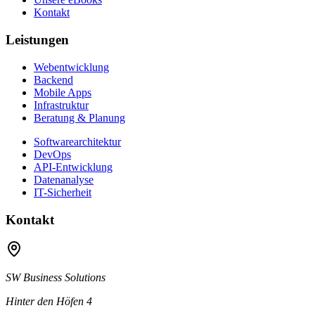
Kontakt
Leistungen
Webentwicklung
Backend
Mobile Apps
Infrastruktur
Beratung & Planung
Softwarearchitektur
DevOps
API-Entwicklung
Datenanalyse
IT-Sicherheit
Kontakt
SW Business Solutions
Hinter den Höfen 4