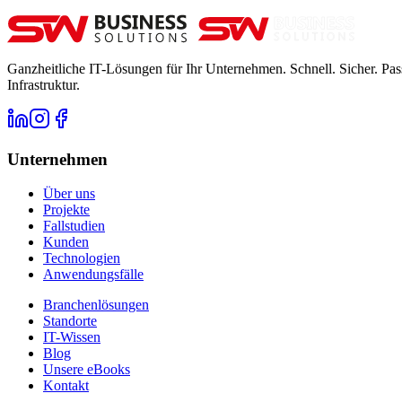
Ganzheitliche IT-Lösungen für Ihr Unternehmen. Schnell. Sicher. Pas
Infrastruktur.
Unternehmen
Über uns
Projekte
Fallstudien
Kunden
Technologien
Anwendungsfälle
Branchenlösungen
Standorte
IT-Wissen
Blog
Unsere eBooks
Kontakt