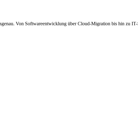
sgenau. Von Softwareentwicklung über Cloud-Migration bis hin zu IT-S