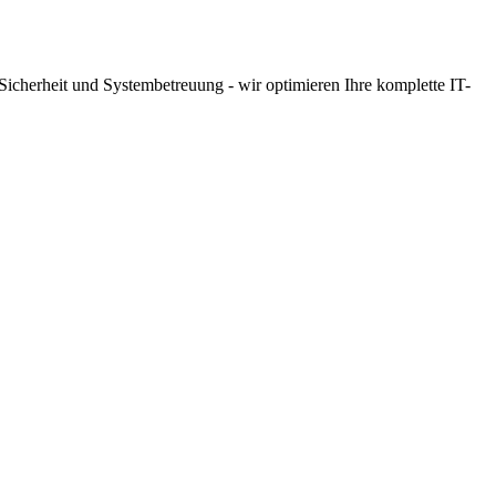
icherheit und Systembetreuung - wir optimieren Ihre komplette IT-