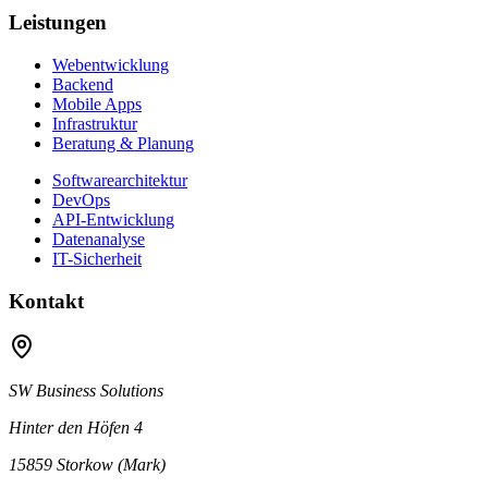
Leistungen
Webentwicklung
Backend
Mobile Apps
Infrastruktur
Beratung & Planung
Softwarearchitektur
DevOps
API-Entwicklung
Datenanalyse
IT-Sicherheit
Kontakt
SW Business Solutions
Hinter den Höfen 4
15859 Storkow (Mark)