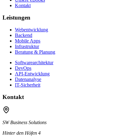
Kontakt
Leistungen
Webentwicklung
Backend
Mobile Apps
Infrastruktur
Beratung & Planung
Softwarearchitektur
DevOps
API-Entwicklung
Datenanalyse
IT-Sicherheit
Kontakt
SW Business Solutions
Hinter den Höfen 4