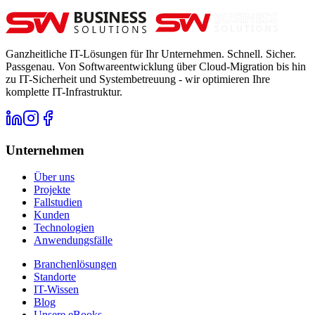
Ganzheitliche IT-Lösungen für Ihr Unternehmen. Schnell. Sicher.
Passgenau. Von Softwareentwicklung über Cloud-Migration bis hin
zu IT-Sicherheit und Systembetreuung - wir optimieren Ihre
komplette IT-Infrastruktur.
Unternehmen
Über uns
Projekte
Fallstudien
Kunden
Technologien
Anwendungsfälle
Branchenlösungen
Standorte
IT-Wissen
Blog
Unsere eBooks