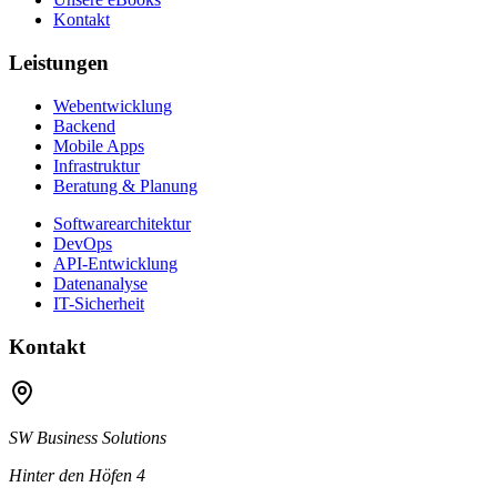
Kontakt
Leistungen
Webentwicklung
Backend
Mobile Apps
Infrastruktur
Beratung & Planung
Softwarearchitektur
DevOps
API-Entwicklung
Datenanalyse
IT-Sicherheit
Kontakt
SW Business Solutions
Hinter den Höfen 4