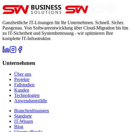
Ganzheitliche IT-Lösungen für Ihr Unternehmen. Schnell. Sicher.
Passgenau. Von Softwareentwicklung über Cloud-Migration bis hin
zu IT-Sicherheit und Systembetreuung - wir optimieren Ihre
komplette IT-Infrastruktur.
Unternehmen
Über uns
Projekte
Fallstudien
Kunden
Technologien
Anwendungsfälle
Branchenlösungen
Standorte
IT-Wissen
Blog
Unsere eBooks