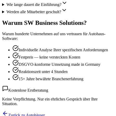
Wie lange dauert die Einführung?
Werden alle Mitarbeiter geschult?
Warum SW Business Solutions?
Warum hunderte Unternehmen auf uns vertrauen für Autohaus-
Software:
Individuelle Analyse Ihrer spezifischen Anforderungen
Festpreis — keine versteckten Kosten
DSGVO-konforme Umsetzung made in Germany
Reaktionszeit unter 4 Stunden
15+ Jahre bewährte Branchenerfahrung
Kostenlose Erstberatung
Keine Verpflichtung. Nur ein ehrliches Gespräch über Ihre
Situation.
Zurück zu Autohäuser