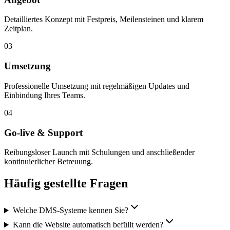
Detailliertes Konzept mit Festpreis, Meilensteinen und klarem
Zeitplan.
03
Umsetzung
Professionelle Umsetzung mit regelmäßigen Updates und
Einbindung Ihres Teams.
04
Go-live & Support
Reibungsloser Launch mit Schulungen und anschließender
kontinuierlicher Betreuung.
Häufig gestellte Fragen
Welche DMS-Systeme kennen Sie?
Kann die Website automatisch befüllt werden?