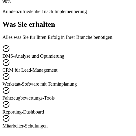
98%
Kundenzufriedenheit nach Implementierung
Was Sie erhalten
Alles was Sie für Ihren Erfolg in Ihrer Branche benötigen.
DMS-Analyse und Optimierung
CRM für Lead-Management
Werkstatt-Software mit Terminplanung
Fahrzeugbewertungs-Tools
Reporting-Dashboard
Mitarbeiter-Schulungen