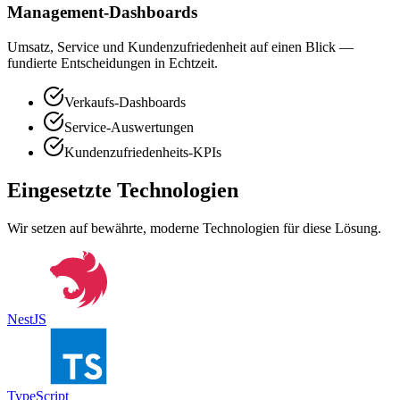
Management-Dashboards
Umsatz, Service und Kundenzufriedenheit auf einen Blick —
fundierte Entscheidungen in Echtzeit.
Verkaufs-Dashboards
Service-Auswertungen
Kundenzufriedenheits-KPIs
Eingesetzte Technologien
Wir setzen auf bewährte, moderne Technologien für diese Lösung.
NestJS
TypeScript