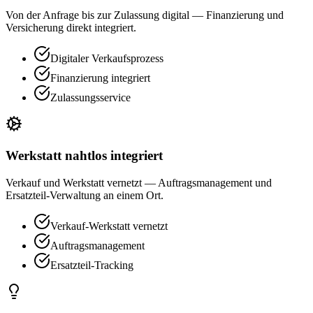
Von der Anfrage bis zur Zulassung digital — Finanzierung und
Versicherung direkt integriert.
Digitaler Verkaufsprozess
Finanzierung integriert
Zulassungsservice
Werkstatt nahtlos integriert
Verkauf und Werkstatt vernetzt — Auftragsmanagement und
Ersatzteil-Verwaltung an einem Ort.
Verkauf-Werkstatt vernetzt
Auftragsmanagement
Ersatzteil-Tracking