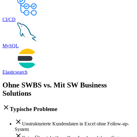
CI/CD
MySQL
Elasticsearch
Ohne SWBS vs. Mit SW Business
Solutions
Typische Probleme
Unstrukturierte Kundendaten in Excel ohne Follow-up-
System