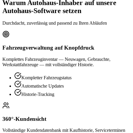
Warum Autohaus-Inhaber auf unsere
Autohaus-Software setzen
Durchdacht, zuverlässig und passend zu Ihren Abläufen
Fahrzeugverwaltung auf Knopfdruck
Komplettes Fahrzeuginventar — Neuwagen, Gebrauchte,
Werkstattfahrzeuge — mit vollständiger Historie.
Kompletter Fahrzeugstatus
Automatische Updates
Historie-Tracking
360°-Kundensicht
Vollständige Kundendatenbank mit Kaufhistorie, Serviceterminen