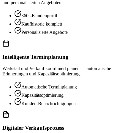
und personalisierten Angeboten.
360°-Kundenprofil
Kaufhistorie komplett
Personalisierte Angebote
Intelligente Terminplanung
Werkstatt und Verkauf koordiniert planen — automatische
Erinnerungen und Kapazitätsoptimierung.
Automatische Terminplanung
Kapazitätsoptimierung
Kunden-Benachrichtigungen
Digitaler Verkaufsprozess