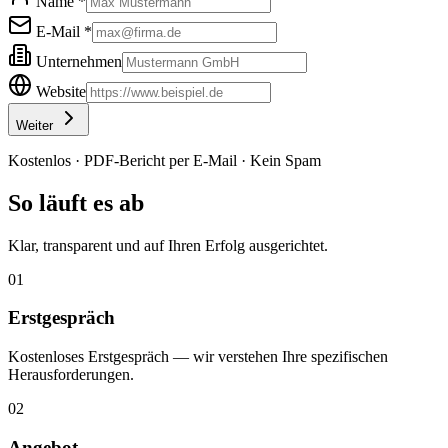
Name *
E-Mail *
Unternehmen
Website
Weiter
Kostenlos · PDF-Bericht per E-Mail · Kein Spam
So läuft es ab
Klar, transparent und auf Ihren Erfolg ausgerichtet.
01
Erstgespräch
Kostenloses Erstgespräch — wir verstehen Ihre spezifischen
Herausforderungen.
02
Angebot