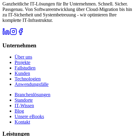
Ganzheitliche IT-Lösungen für Ihr Unternehmen. Schnell. Sicher.
Passgenau. Von Softwareentwicklung über Cloud-Migration bis hin
zu IT-Sicherheit und Systembetreuung - wir optimieren Ihre
komplette IT-Infrastruktur.
Unternehmen
Über uns
Projekte
Fallstudien
Kunden
Technologien
Anwendungsfälle
Branchenlösungen
Standorte
IT-Wissen
Blog
Unsere eBooks
Kontakt
Leistungen