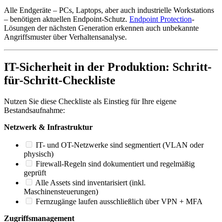
Alle Endgeräte – PCs, Laptops, aber auch industrielle Workstations
– benötigen aktuellen Endpoint-Schutz.
Endpoint Protection
-
Lösungen der nächsten Generation erkennen auch unbekannte
Angriffsmuster über Verhaltensanalyse.
IT-Sicherheit in der Produktion: Schritt-
für-Schritt-Checkliste
Nutzen Sie diese Checkliste als Einstieg für Ihre eigene
Bestandsaufnahme:
Netzwerk & Infrastruktur
IT- und OT-Netzwerke sind segmentiert (VLAN oder
physisch)
Firewall-Regeln sind dokumentiert und regelmäßig
geprüft
Alle Assets sind inventarisiert (inkl.
Maschinensteuerungen)
Fernzugänge laufen ausschließlich über VPN + MFA
Zugriffsmanagement