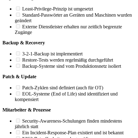
Least-Privilege-Prinzip ist umgesetzt
Standard-Passwörter an Geräten und Maschinen wurden
geändert
Externe Dienstleister erhalten nur zeitlich begrenzte
Zugänge
Backup & Recovery
3-2-1-Backup ist implementiert
Restore-Tests werden regelmäßig durchgeführt
Backup-Systeme sind vom Produktionsnetz isoliert
Patch & Update
Patch-Zyklen sind definiert (auch für OT)
EOL-Systeme (End of Life) sind identifiziert und
kompensiert
Mitarbeiter & Prozesse
Security-Awareness-Schulungen finden mindestens
jährlich statt
Ein Incident-Response-Plan existiert und ist bekannt