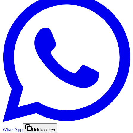
WhatsApp
Link kopieren