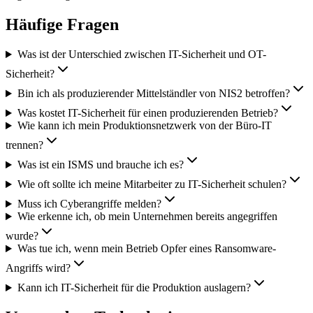
Häufige Fragen
Was ist der Unterschied zwischen IT-Sicherheit und OT-
Sicherheit?
Bin ich als produzierender Mittelständler von NIS2 betroffen?
Was kostet IT-Sicherheit für einen produzierenden Betrieb?
Wie kann ich mein Produktionsnetzwerk von der Büro-IT
trennen?
Was ist ein ISMS und brauche ich es?
Wie oft sollte ich meine Mitarbeiter zu IT-Sicherheit schulen?
Muss ich Cyberangriffe melden?
Wie erkenne ich, ob mein Unternehmen bereits angegriffen
wurde?
Was tue ich, wenn mein Betrieb Opfer eines Ransomware-
Angriffs wird?
Kann ich IT-Sicherheit für die Produktion auslagern?