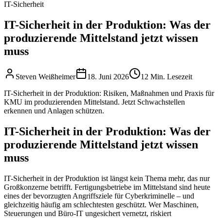
IT-Sicherheit
IT-Sicherheit in der Produktion: Was der
produzierende Mittelstand jetzt wissen
muss
Steven Weißheimer
18. Juni 2026
12 Min. Lesezeit
IT-Sicherheit in der Produktion: Risiken, Maßnahmen und Praxis für
KMU im produzierenden Mittelstand. Jetzt Schwachstellen
erkennen und Anlagen schützen.
IT-Sicherheit in der Produktion: Was der
produzierende Mittelstand jetzt wissen
muss
IT-Sicherheit in der Produktion ist längst kein Thema mehr, das nur
Großkonzerne betrifft. Fertigungsbetriebe im Mittelstand sind heute
eines der bevorzugten Angriffsziele für Cyberkriminelle – und
gleichzeitig häufig am schlechtesten geschützt. Wer Maschinen,
Steuerungen und Büro-IT ungesichert vernetzt, riskiert