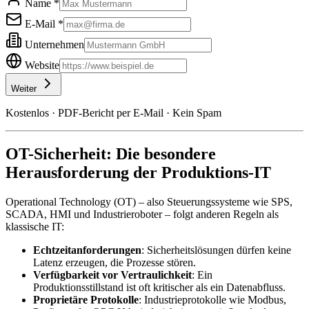
Name *
E-Mail *
Unternehmen
Website
Weiter
Kostenlos · PDF-Bericht per E-Mail · Kein Spam
OT-Sicherheit: Die besondere
Herausforderung der Produktions-IT
Operational Technology (OT) – also Steuerungssysteme wie SPS,
SCADA, HMI und Industrieroboter – folgt anderen Regeln als
klassische IT:
Echtzeitanforderungen
: Sicherheitslösungen dürfen keine
Latenz erzeugen, die Prozesse stören.
Verfügbarkeit vor Vertraulichkeit
: Ein
Produktionsstillstand ist oft kritischer als ein Datenabfluss.
Proprietäre Protokolle
: Industrieprotokolle wie Modbus,