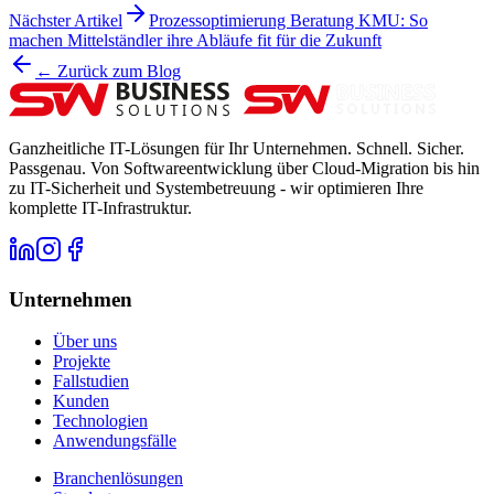
Nächster Artikel
Prozessoptimierung Beratung KMU: So
machen Mittelständler ihre Abläufe fit für die Zukunft
← Zurück zum Blog
Ganzheitliche IT-Lösungen für Ihr Unternehmen. Schnell. Sicher.
Passgenau. Von Softwareentwicklung über Cloud-Migration bis hin
zu IT-Sicherheit und Systembetreuung - wir optimieren Ihre
komplette IT-Infrastruktur.
Unternehmen
Über uns
Projekte
Fallstudien
Kunden
Technologien
Anwendungsfälle
Branchenlösungen