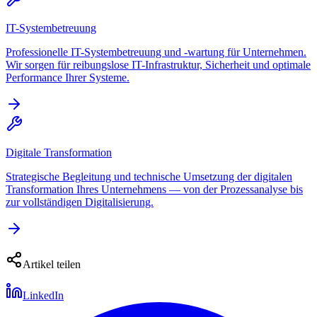
IT-Systembetreuung
Professionelle IT-Systembetreuung und -wartung für Unternehmen.
Wir sorgen für reibungslose IT-Infrastruktur, Sicherheit und optimale
Performance Ihrer Systeme.
Digitale Transformation
Strategische Begleitung und technische Umsetzung der digitalen
Transformation Ihres Unternehmens — von der Prozessanalyse bis
zur vollständigen Digitalisierung.
Artikel teilen
LinkedIn