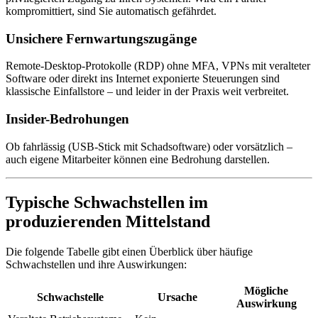
kompromittiert, sind Sie automatisch gefährdet.
Unsichere Fernwartungszugänge
Remote-Desktop-Protokolle (RDP) ohne MFA, VPNs mit veralteter
Software oder direkt ins Internet exponierte Steuerungen sind
klassische Einfallstore – und leider in der Praxis weit verbreitet.
Insider-Bedrohungen
Ob fahrlässig (USB-Stick mit Schadsoftware) oder vorsätzlich –
auch eigene Mitarbeiter können eine Bedrohung darstellen.
Typische Schwachstellen im
produzierenden Mittelstand
Die folgende Tabelle gibt einen Überblick über häufige
Schwachstellen und ihre Auswirkungen:
Mögliche
Schwachstelle
Ursache
Auswirkung