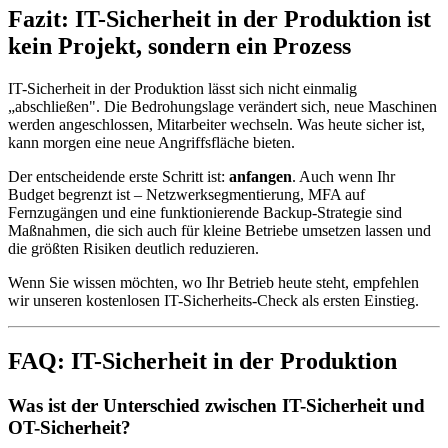
Fazit: IT-Sicherheit in der Produktion ist
kein Projekt, sondern ein Prozess
IT-Sicherheit in der Produktion lässt sich nicht einmalig
„abschließen". Die Bedrohungslage verändert sich, neue Maschinen
werden angeschlossen, Mitarbeiter wechseln. Was heute sicher ist,
kann morgen eine neue Angriffsfläche bieten.
Der entscheidende erste Schritt ist:
anfangen
. Auch wenn Ihr
Budget begrenzt ist – Netzwerksegmentierung, MFA auf
Fernzugängen und eine funktionierende Backup-Strategie sind
Maßnahmen, die sich auch für kleine Betriebe umsetzen lassen und
die größten Risiken deutlich reduzieren.
Wenn Sie wissen möchten, wo Ihr Betrieb heute steht, empfehlen
wir unseren kostenlosen IT-Sicherheits-Check als ersten Einstieg.
FAQ: IT-Sicherheit in der Produktion
Was ist der Unterschied zwischen IT-Sicherheit und
OT-Sicherheit?