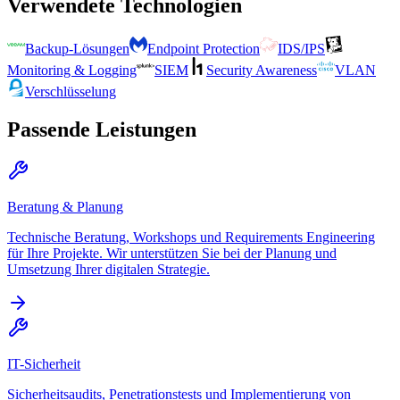
Verwendete Technologien
Backup-Lösungen
Endpoint Protection
IDS/IPS
Monitoring & Logging
SIEM
Security Awareness
VLAN
Verschlüsselung
Passende Leistungen
Beratung & Planung
Technische Beratung, Workshops und Requirements Engineering
für Ihre Projekte. Wir unterstützen Sie bei der Planung und
Umsetzung Ihrer digitalen Strategie.
IT-Sicherheit
Sicherheitsaudits, Penetrationstests und Implementierung von