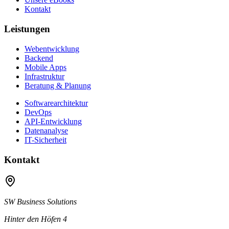
Kontakt
Leistungen
Webentwicklung
Backend
Mobile Apps
Infrastruktur
Beratung & Planung
Softwarearchitektur
DevOps
API-Entwicklung
Datenanalyse
IT-Sicherheit
Kontakt
SW Business Solutions
Hinter den Höfen 4