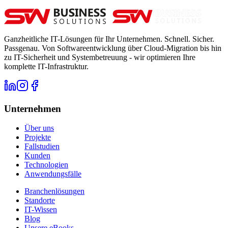
Ganzheitliche IT-Lösungen für Ihr Unternehmen. Schnell. Sicher.
Passgenau. Von Softwareentwicklung über Cloud-Migration bis hin
zu IT-Sicherheit und Systembetreuung - wir optimieren Ihre
komplette IT-Infrastruktur.
Unternehmen
Über uns
Projekte
Fallstudien
Kunden
Technologien
Anwendungsfälle
Branchenlösungen
Standorte
IT-Wissen
Blog
Unsere eBooks